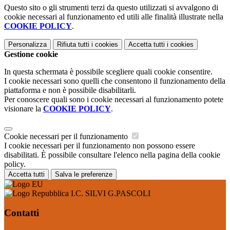
Questo sito o gli strumenti terzi da questo utilizzati si avvalgono di
cookie necessari al funzionamento ed utili alle finalità illustrate nella
COOKIE POLICY
.
Personalizza
Rifiuta tutti
i cookies
Accetta tutti
i cookies
Gestione cookie
In questa schermata è possibile scegliere quali cookie consentire.
I cookie necessari sono quelli che consentono il funzionamento della
piattaforma e non è possibile disabilitarli.
Per conoscere quali sono i cookie necessari al funzionamento potete
visionare la
COOKIE POLICY
.
Cookie necessari per il funzionamento
I cookie necessari per il funzionamento non possono essere
disabilitati. È possibile consultare l'elenco nella pagina della cookie
policy.
Accetta tutti
Salva le preferenze
I.C. SILVI G.PASCOLI
Contatti