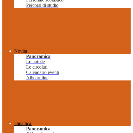
Percorsi di studio
Novità
Panoramica
Le notizie
Le circolari
Calendario eventi
Albo online
Didattica
Panoramica