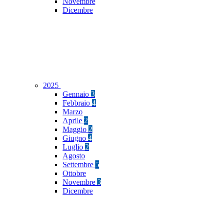
Novembre
Dicembre
2025
Gennaio
3
Febbraio
4
Marzo
Aprile
2
Maggio
2
Giugno
4
Luglio
2
Agosto
Settembre
5
Ottobre
Novembre
3
Dicembre