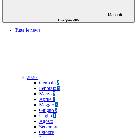
Menu di
navigazione
Tutte le news
2026
Gennaio
2
Febbraio
4
Marzo
2
Aprile
1
Maggio
5
Giugno
2
Luglio
1
Agosto
Settembre
Ottobre