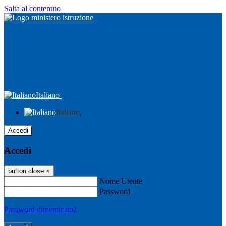
Salta al contenuto
Italiano
Italiano
Accedi
Accedi
button close
×
Nome Utente
Password
Password dimenticata?