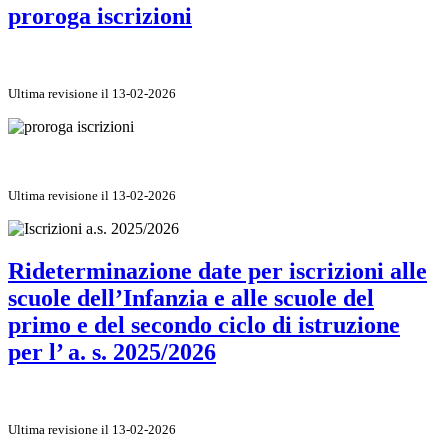
proroga iscrizioni
Ultima revisione il 13-02-2026
Ultima revisione il 13-02-2026
Rideterminazione date per iscrizioni alle
scuole dell’Infanzia e alle scuole del
primo e del secondo ciclo di istruzione
per l’ a. s. 2025/2026
Ultima revisione il 13-02-2026