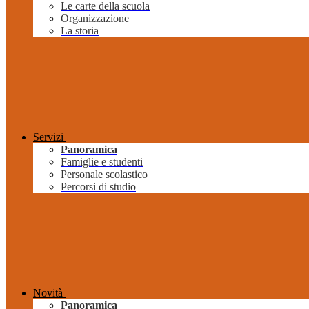
Le carte della scuola
Organizzazione
La storia
Servizi
Panoramica
Famiglie e studenti
Personale scolastico
Percorsi di studio
Novità
Panoramica