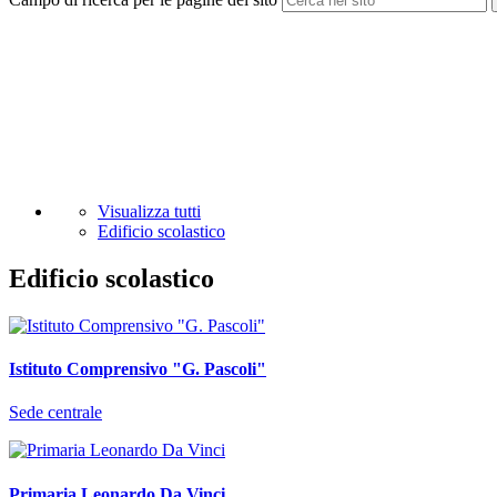
Visualizza tutti
Edificio scolastico
Edificio scolastico
Istituto Comprensivo "G. Pascoli"
Sede centrale
Primaria Leonardo Da Vinci