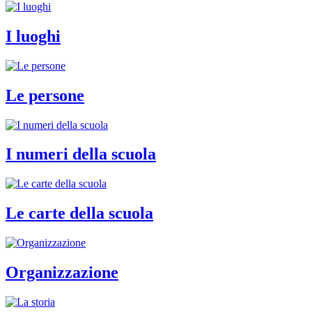
I luoghi
Le persone
I numeri della scuola
Le carte della scuola
Organizzazione