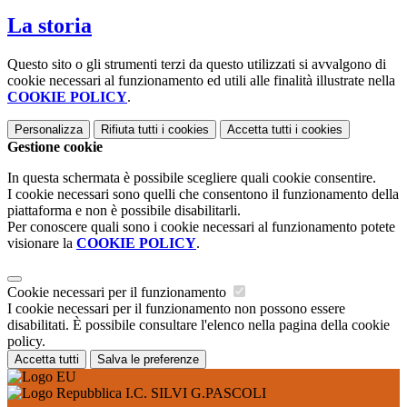
La storia
Questo sito o gli strumenti terzi da questo utilizzati si avvalgono di
cookie necessari al funzionamento ed utili alle finalità illustrate nella
COOKIE POLICY
.
Personalizza
Rifiuta tutti
i cookies
Accetta tutti
i cookies
Gestione cookie
In questa schermata è possibile scegliere quali cookie consentire.
I cookie necessari sono quelli che consentono il funzionamento della
piattaforma e non è possibile disabilitarli.
Per conoscere quali sono i cookie necessari al funzionamento potete
visionare la
COOKIE POLICY
.
Cookie necessari per il funzionamento
I cookie necessari per il funzionamento non possono essere
disabilitati. È possibile consultare l'elenco nella pagina della cookie
policy.
Accetta tutti
Salva le preferenze
I.C. SILVI G.PASCOLI