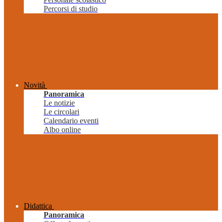
Percorsi di studio
Novità
Panoramica
Le notizie
Le circolari
Calendario eventi
Albo online
Didattica
Panoramica