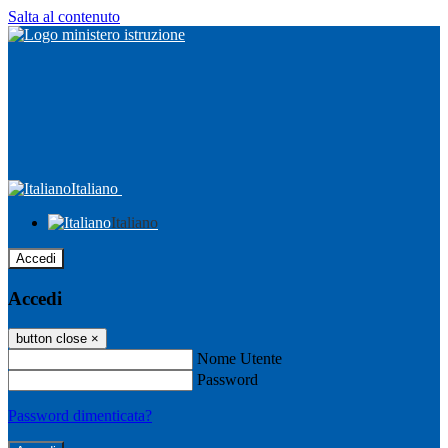
Salta al contenuto
Italiano
Italiano
Accedi
Accedi
button close
×
Nome Utente
Password
Password dimenticata?