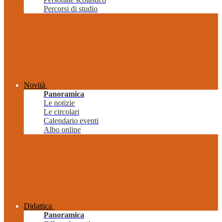
Percorsi di studio
Novità
Panoramica
Le notizie
Le circolari
Calendario eventi
Albo online
Didattica
Panoramica