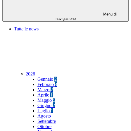
Menu di
navigazione
Tutte le news
2026
Gennaio
2
Febbraio
4
Marzo
2
Aprile
1
Maggio
5
Giugno
2
Luglio
1
Agosto
Settembre
Ottobre