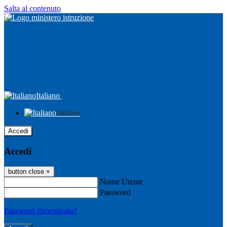
Salta al contenuto
Italiano
Italiano
Accedi
Accedi
button close
×
Nome Utente
Password
Password dimenticata?