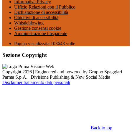
Informativa Privacy
Ufficio Relazioni con il Pubblico
Dichiarazione di accessibilità
Obiettivi di accessibilità
Whistleblowing
Gestione consensi cookie
Amministrazione trasparente
Pagina visualizzata
103643
volte
Sezione Copyright
Copyright 2026 | Engineered and powered by Gruppo Spaggiari
Parma S.p.A. | Divisione Publishing & New Social Media
Disclaimer trattamento dati personali
Back to top