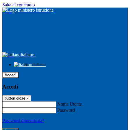
Salta al contenuto
Italiano
Italiano
Accedi
Accedi
button close
×
Nome Utente
Password
Password dimenticata?