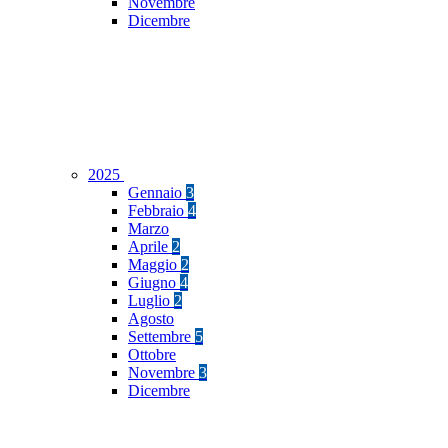
Novembre
Dicembre
2025
Gennaio
3
Febbraio
4
Marzo
Aprile
2
Maggio
2
Giugno
4
Luglio
2
Agosto
Settembre
5
Ottobre
Novembre
3
Dicembre