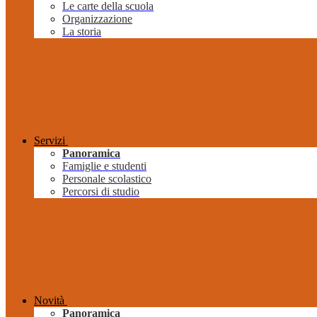
Le carte della scuola
Organizzazione
La storia
Servizi
Panoramica
Famiglie e studenti
Personale scolastico
Percorsi di studio
Novità
Panoramica