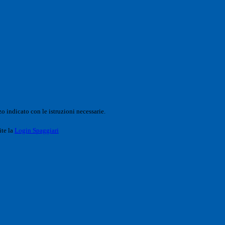
o indicato con le istruzioni necessarie.
ite la
Login Spaggiari