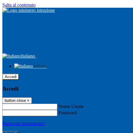
Salta al contenuto
Italiano
Italiano
Accedi
Accedi
button close
×
Nome Utente
Password
Password dimenticata?