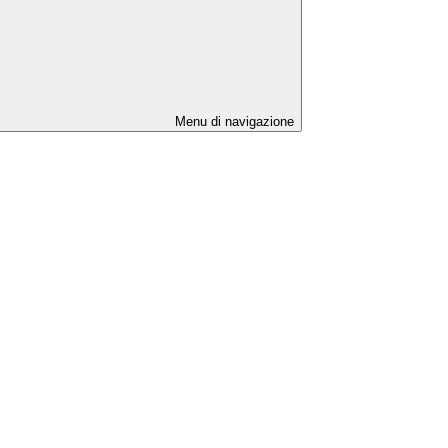
Menu di navigazione