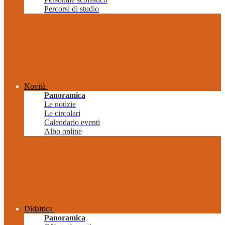
Percorsi di studio
Novità
Panoramica
Le notizie
Le circolari
Calendario eventi
Albo online
Didattica
Panoramica