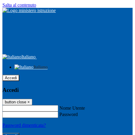
Salta al contenuto
Italiano
Italiano
Accedi
Accedi
button close
×
Nome Utente
Password
Password dimenticata?