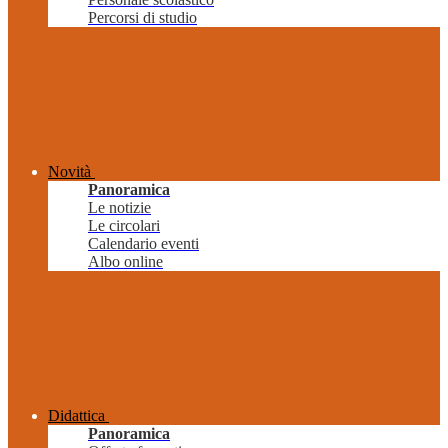
Percorsi di studio
Novità
Panoramica
Le notizie
Le circolari
Calendario eventi
Albo online
Didattica
Panoramica