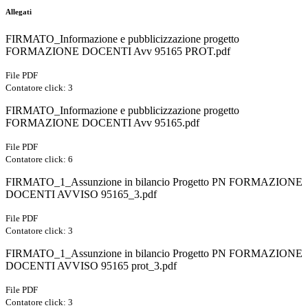
Allegati
FIRMATO_Informazione e pubblicizzazione progetto
FORMAZIONE DOCENTI Avv 95165 PROT.pdf
File PDF
Contatore click: 3
FIRMATO_Informazione e pubblicizzazione progetto
FORMAZIONE DOCENTI Avv 95165.pdf
File PDF
Contatore click: 6
FIRMATO_1_Assunzione in bilancio Progetto PN FORMAZIONE
DOCENTI AVVISO 95165_3.pdf
File PDF
Contatore click: 3
FIRMATO_1_Assunzione in bilancio Progetto PN FORMAZIONE
DOCENTI AVVISO 95165 prot_3.pdf
File PDF
Contatore click: 3