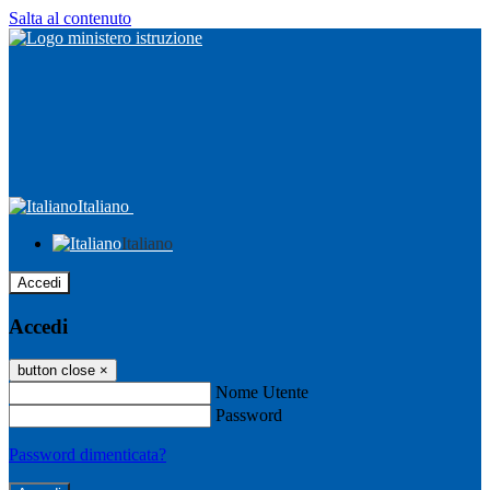
Salta al contenuto
Italiano
Italiano
Accedi
Accedi
button close
×
Nome Utente
Password
Password dimenticata?