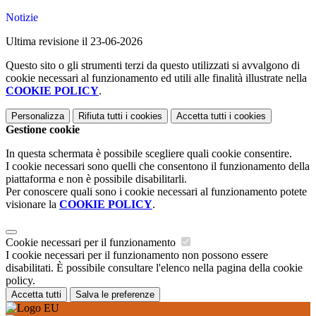
Notizie
Ultima revisione il 23-06-2026
Questo sito o gli strumenti terzi da questo utilizzati si avvalgono di
cookie necessari al funzionamento ed utili alle finalità illustrate nella
COOKIE POLICY
.
Personalizza
Rifiuta tutti
i cookies
Accetta tutti
i cookies
Gestione cookie
In questa schermata è possibile scegliere quali cookie consentire.
I cookie necessari sono quelli che consentono il funzionamento della
piattaforma e non è possibile disabilitarli.
Per conoscere quali sono i cookie necessari al funzionamento potete
visionare la
COOKIE POLICY
.
Cookie necessari per il funzionamento
I cookie necessari per il funzionamento non possono essere
disabilitati. È possibile consultare l'elenco nella pagina della cookie
policy.
Accetta tutti
Salva le preferenze