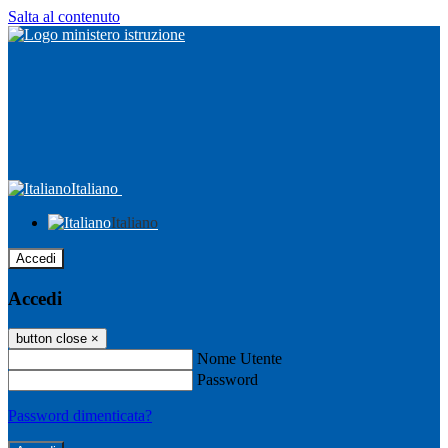
Salta al contenuto
Italiano
Italiano
Accedi
Accedi
button close
×
Nome Utente
Password
Password dimenticata?