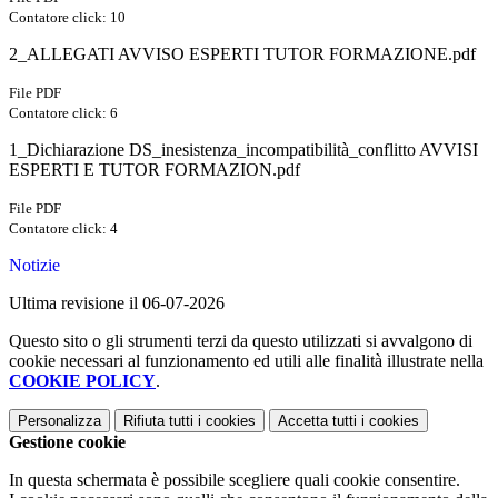
Contatore click: 10
2_ALLEGATI AVVISO ESPERTI TUTOR FORMAZIONE.pdf
File PDF
Contatore click: 6
1_Dichiarazione DS_inesistenza_incompatibilità_conflitto AVVISI
ESPERTI E TUTOR FORMAZION.pdf
File PDF
Contatore click: 4
Notizie
Ultima revisione il 06-07-2026
Questo sito o gli strumenti terzi da questo utilizzati si avvalgono di
cookie necessari al funzionamento ed utili alle finalità illustrate nella
COOKIE POLICY
.
Personalizza
Rifiuta tutti
i cookies
Accetta tutti
i cookies
Gestione cookie
In questa schermata è possibile scegliere quali cookie consentire.