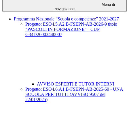
Menu di
navigazione
Programma Nazionale “Scuola e competenze” 2021-2027
Progetto: ESO4.5.A2.B-FSEPN-AB-2026-9 titolo
"PASCOLI IN FORMAZIONE" - CUP
G34D26003440007
AVVISO ESPERTI E TUTOR INTERNI
Progetto: ESO4.6.A1.B-FSEPN-AB-2025-60 - UNA
SCUOLA PER TUTTI (AVVISO 9507 del
22/01/2025)