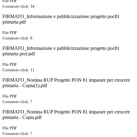
File PDF
Contatore click: 34
FIRMATO_Informazione e pubblicizzazione progetto poc81
primaria.pdf
File PDF
Contatore click: 9
FIRMATO_Informazione e pubblicizzazione progetto poc81
primaria prot.pdf
File PDF
Contatore click: 11
FIRMATO_Nomina RUP Progetto PON 81 imparare per crescere
primaria - Copia(1).pdf
File PDF
Contatore click: 7
FIRMATO_Nomina RUP Progetto PON 81 imparare per crescere
primaria - Copia.pdf
File PDF
Contatore click: 7