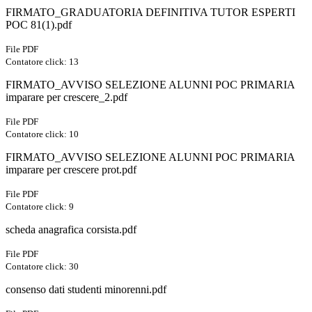
FIRMATO_GRADUATORIA DEFINITIVA TUTOR ESPERTI
POC 81(1).pdf
File PDF
Contatore click: 13
FIRMATO_AVVISO SELEZIONE ALUNNI POC PRIMARIA
imparare per crescere_2.pdf
File PDF
Contatore click: 10
FIRMATO_AVVISO SELEZIONE ALUNNI POC PRIMARIA
imparare per crescere prot.pdf
File PDF
Contatore click: 9
scheda anagrafica corsista.pdf
File PDF
Contatore click: 30
consenso dati studenti minorenni.pdf