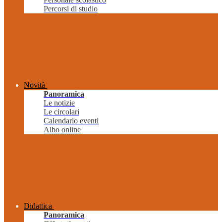
Percorsi di studio
Novità
Panoramica
Le notizie
Le circolari
Calendario eventi
Albo online
Didattica
Panoramica