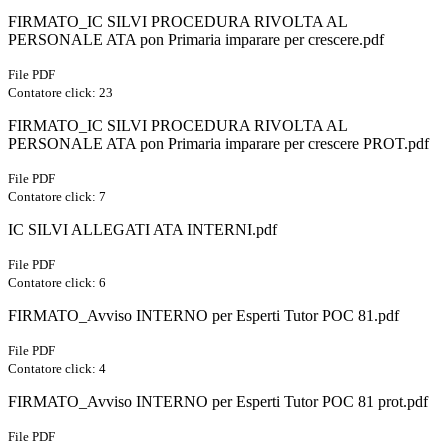
FIRMATO_IC SILVI PROCEDURA RIVOLTA AL
PERSONALE ATA pon Primaria imparare per crescere.pdf
File PDF
Contatore click: 23
FIRMATO_IC SILVI PROCEDURA RIVOLTA AL
PERSONALE ATA pon Primaria imparare per crescere PROT.pdf
File PDF
Contatore click: 7
IC SILVI ALLEGATI ATA INTERNI.pdf
File PDF
Contatore click: 6
FIRMATO_Avviso INTERNO per Esperti Tutor POC 81.pdf
File PDF
Contatore click: 4
FIRMATO_Avviso INTERNO per Esperti Tutor POC 81 prot.pdf
File PDF