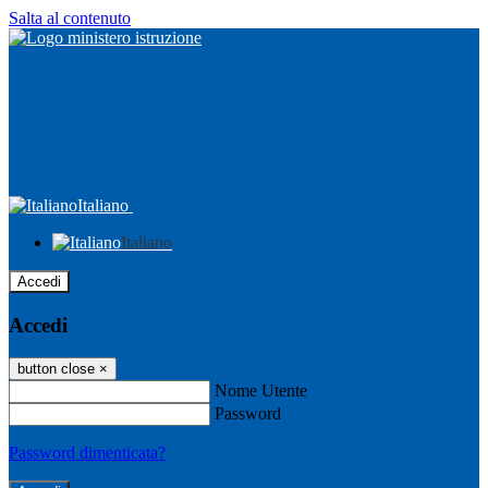
Salta al contenuto
Italiano
Italiano
Accedi
Accedi
button close
×
Nome Utente
Password
Password dimenticata?