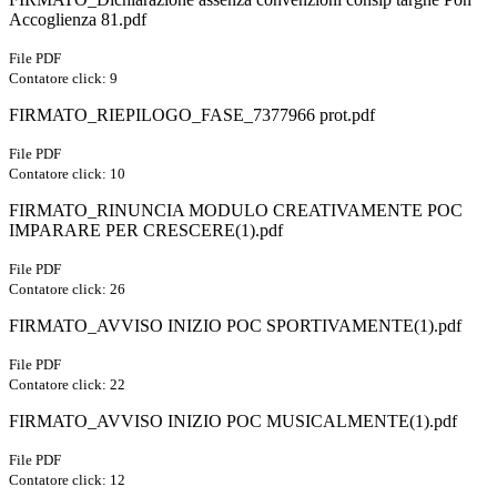
Accoglienza 81.pdf
File PDF
Contatore click: 9
FIRMATO_RIEPILOGO_FASE_7377966 prot.pdf
File PDF
Contatore click: 10
FIRMATO_RINUNCIA MODULO CREATIVAMENTE POC
IMPARARE PER CRESCERE(1).pdf
File PDF
Contatore click: 26
FIRMATO_AVVISO INIZIO POC SPORTIVAMENTE(1).pdf
File PDF
Contatore click: 22
FIRMATO_AVVISO INIZIO POC MUSICALMENTE(1).pdf
File PDF
Contatore click: 12