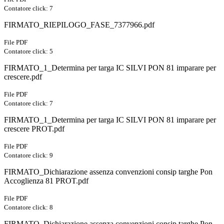
Contatore click: 7
FIRMATO_RIEPILOGO_FASE_7377966.pdf
File PDF
Contatore click: 5
FIRMATO_1_Determina per targa IC SILVI PON 81 imparare per
crescere.pdf
File PDF
Contatore click: 7
FIRMATO_1_Determina per targa IC SILVI PON 81 imparare per
crescere PROT.pdf
File PDF
Contatore click: 9
FIRMATO_Dichiarazione assenza convenzioni consip targhe Pon
Accoglienza 81 PROT.pdf
File PDF
Contatore click: 8
FIRMATO_Dichiarazione assenza convenzioni consip targhe Pon