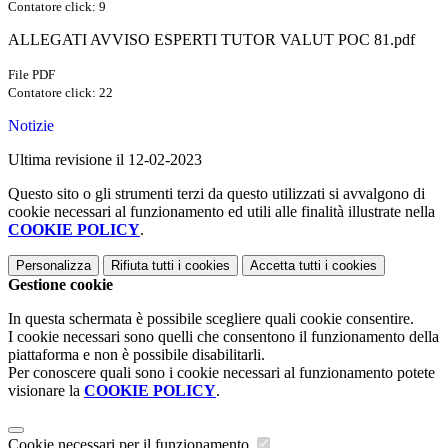
Contatore click: 9
ALLEGATI AVVISO ESPERTI TUTOR VALUT POC 81.pdf
File PDF
Contatore click: 22
Notizie
Ultima revisione il 12-02-2023
Questo sito o gli strumenti terzi da questo utilizzati si avvalgono di
cookie necessari al funzionamento ed utili alle finalità illustrate nella
COOKIE POLICY
.
Personalizza
Rifiuta tutti
i cookies
Accetta tutti
i cookies
Gestione cookie
In questa schermata è possibile scegliere quali cookie consentire.
I cookie necessari sono quelli che consentono il funzionamento della
piattaforma e non è possibile disabilitarli.
Per conoscere quali sono i cookie necessari al funzionamento potete
visionare la
COOKIE POLICY
.
Cookie necessari per il funzionamento