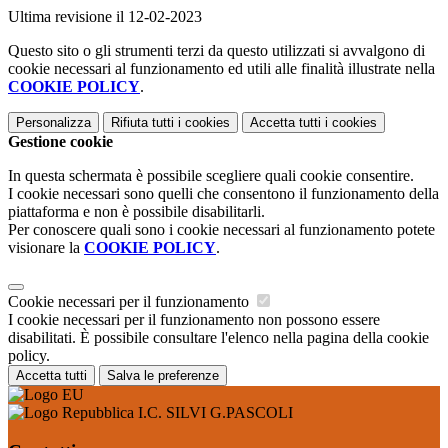
Ultima revisione il 12-02-2023
Questo sito o gli strumenti terzi da questo utilizzati si avvalgono di
cookie necessari al funzionamento ed utili alle finalità illustrate nella
COOKIE POLICY
.
Personalizza
Rifiuta tutti
i cookies
Accetta tutti
i cookies
Gestione cookie
In questa schermata è possibile scegliere quali cookie consentire.
I cookie necessari sono quelli che consentono il funzionamento della
piattaforma e non è possibile disabilitarli.
Per conoscere quali sono i cookie necessari al funzionamento potete
visionare la
COOKIE POLICY
.
Cookie necessari per il funzionamento
I cookie necessari per il funzionamento non possono essere
disabilitati. È possibile consultare l'elenco nella pagina della cookie
policy.
Accetta tutti
Salva le preferenze
I.C. SILVI G.PASCOLI