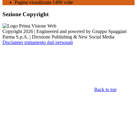
Pagina visualizzata
1490
volte
Sezione Copyright
Copyright 2026 | Engineered and powered by Gruppo Spaggiari
Parma S.p.A. | Divisione Publishing & New Social Media
Disclaimer trattamento dati personali
Back to top