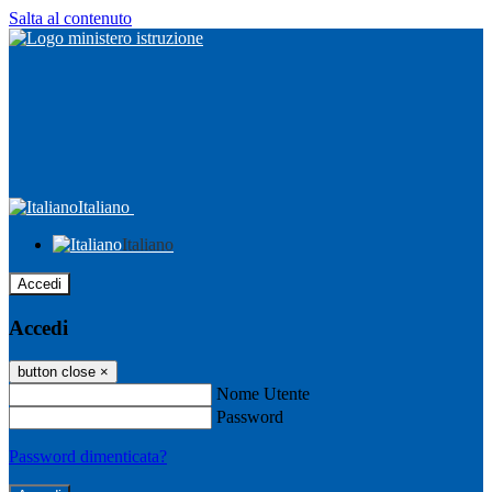
Salta al contenuto
Italiano
Italiano
Accedi
Accedi
button close
×
Nome Utente
Password
Password dimenticata?