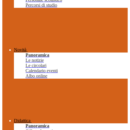
Percorsi di studio
Novità
Panoramica
Le notizie
Le circolari
Calendario eventi
Albo online
Didattica
Panoramica