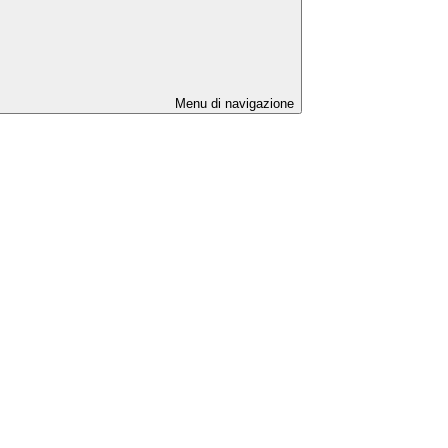
Menu di navigazione