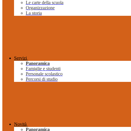
Le carte della scuola
Organizzazione
La storia
Servizi
Panoramica
Famiglie e studenti
Personale scolastico
Percorsi di studio
Novità
Panoramica