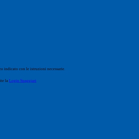
o indicato con le istruzioni necessarie.
ite la
Login Spaggiari