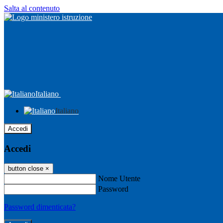
Salta al contenuto
Italiano
Italiano
Accedi
Accedi
button close
×
Nome Utente
Password
Password dimenticata?