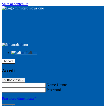
Salta al contenuto
Italiano
Italiano
Accedi
Accedi
button close
×
Nome Utente
Password
Password dimenticata?