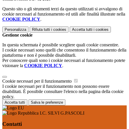
Questo sito o gli strumenti terzi da questo utilizzati si avvalgono di
cookie necessari al funzionamento ed utili alle finalità illustrate nella
COOKIE POLICY
.
Personalizza
Rifiuta tutti
i cookies
Accetta tutti
i cookies
Gestione cookie
In questa schermata è possibile scegliere quali cookie consentire.
I cookie necessari sono quelli che consentono il funzionamento della
piattaforma e non è possibile disabilitarli.
Per conoscere quali sono i cookie necessari al funzionamento potete
visionare la
COOKIE POLICY
.
Cookie necessari per il funzionamento
I cookie necessari per il funzionamento non possono essere
disabilitati. È possibile consultare l'elenco nella pagina della cookie
policy.
Accetta tutti
Salva le preferenze
I.C. SILVI G.PASCOLI
Contatti