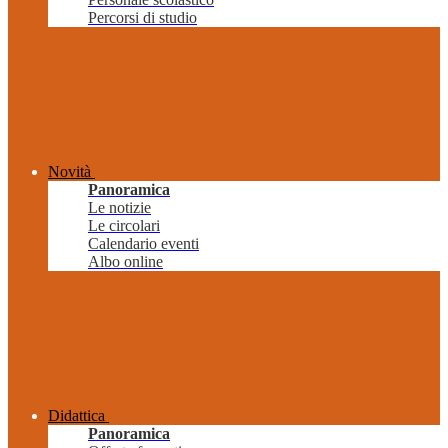
Percorsi di studio
Novità
Panoramica
Le notizie
Le circolari
Calendario eventi
Albo online
Didattica
Panoramica