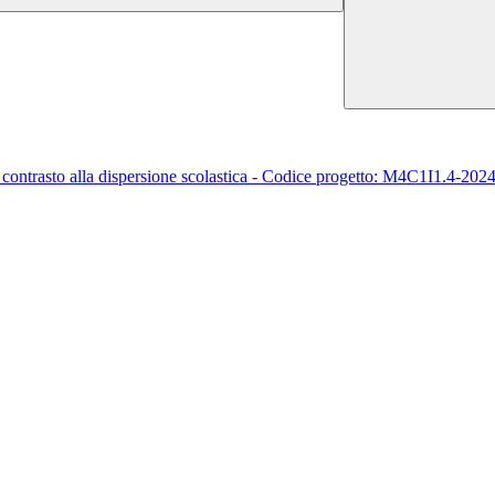
e contrasto alla dispersione scolastica - Codice progetto: M4C1I1.