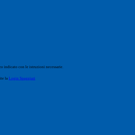
o indicato con le istruzioni necessarie.
ite la
Login Spaggiari