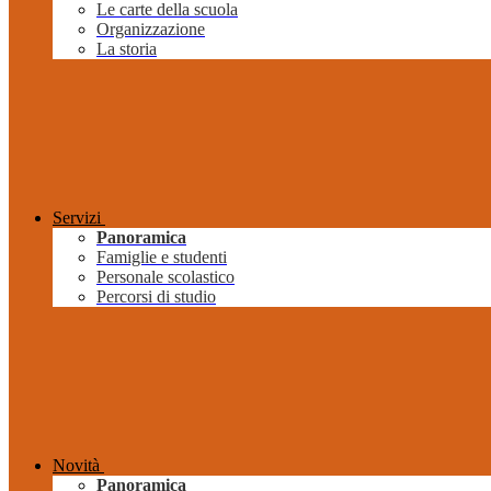
Le carte della scuola
Organizzazione
La storia
Servizi
Panoramica
Famiglie e studenti
Personale scolastico
Percorsi di studio
Novità
Panoramica