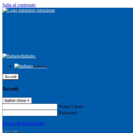
Salta al contenuto
Italiano
Italiano
Accedi
Accedi
button close
×
Nome Utente
Password
Password dimenticata?