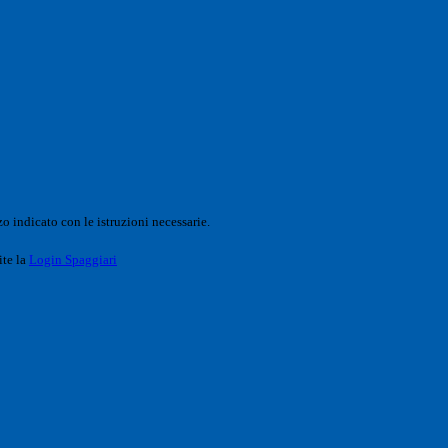
o indicato con le istruzioni necessarie.
ite la
Login Spaggiari