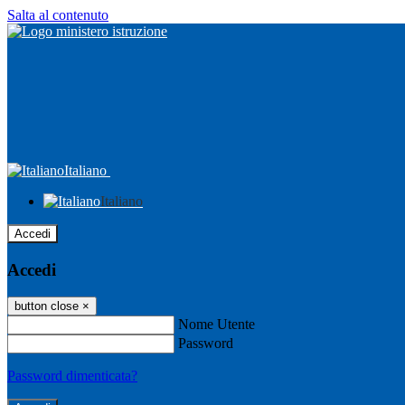
Salta al contenuto
Italiano
Italiano
Accedi
Accedi
button close
×
Nome Utente
Password
Password dimenticata?