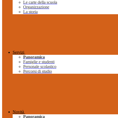
Le carte della scuola
Organizzazione
La storia
Servizi
Panoramica
Famiglie e studenti
Personale scolastico
Percorsi di studio
Novità
Panoramica