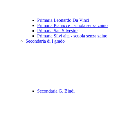
Primaria Leonardo Da Vinci
Primaria Pianacce - scuola senza zaino
Primaria San Silvestre
Primaria Silvi alta - scuola senza zaino
Secondaria di I grado
Secondaria G. Bindi