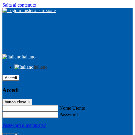
Salta al contenuto
Italiano
Italiano
Accedi
Accedi
button close
×
Nome Utente
Password
Password dimenticata?