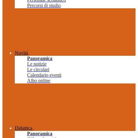
Percorsi di studio
Novità
Panoramica
Le notizie
Le circolari
Calendario eventi
Albo online
Didattica
Panoramica