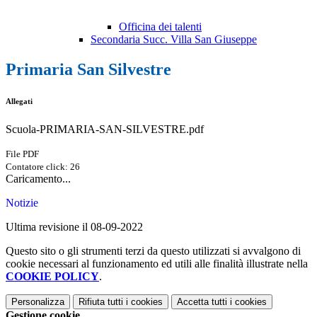
Officina dei talenti
Secondaria Succ. Villa San Giuseppe
Primaria San Silvestre
Allegati
Scuola-PRIMARIA-SAN-SILVESTRE.pdf
File PDF
Contatore click: 26
Caricamento...
Notizie
Ultima revisione il 08-09-2022
Questo sito o gli strumenti terzi da questo utilizzati si avvalgono di
cookie necessari al funzionamento ed utili alle finalità illustrate nella
COOKIE POLICY
.
Personalizza
Rifiuta tutti
i cookies
Accetta tutti
i cookies
Gestione cookie