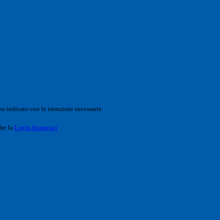
o indicato con le istruzioni necessarie.
ite la
Login Spaggiari