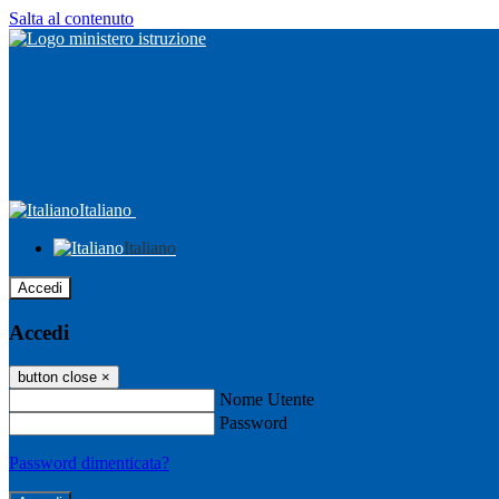
Salta al contenuto
Italiano
Italiano
Accedi
Accedi
button close
×
Nome Utente
Password
Password dimenticata?