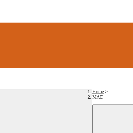
Home
>
MAD