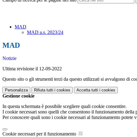
MAD
MAD a.s. 2023/24
MAD
Notizie
Ultima revisione il 12-09-2022
Questo sito o gli strumenti terzi da questo utilizzati si avvalgono di coo
Personalizza
Rifiuta tutti
i cookies
Accetta tutti
i cookies
Gestione cookie
In questa schermata è possibile scegliere quali cookie consentire.
I cookie necessari sono quelli che consentono il funzionamento della pi
Per conoscere quali sono i cookie necessari al funzionamento potete v
Cookie necessari per il funzionamento