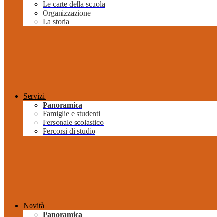
Le carte della scuola
Organizzazione
La storia
Servizi
Panoramica
Famiglie e studenti
Personale scolastico
Percorsi di studio
Novità
Panoramica