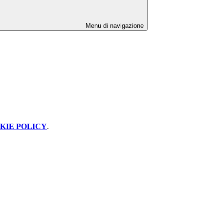
Menu di navigazione
KIE POLICY
.