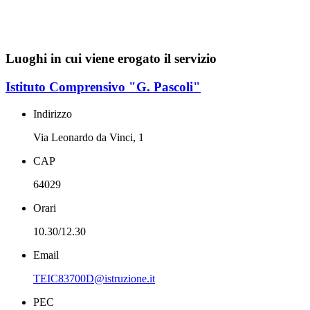
Luoghi in cui viene erogato il servizio
Istituto Comprensivo "G. Pascoli"
Indirizzo
Via Leonardo da Vinci, 1
CAP
64029
Orari
10.30/12.30
Email
TEIC83700D@istruzione.it
PEC