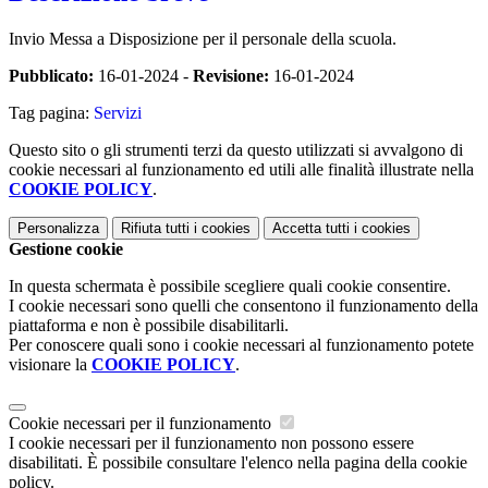
Invio Messa a Disposizione per il personale della scuola.
Pubblicato:
16-01-2024 -
Revisione:
16-01-2024
Tag pagina:
Servizi
Questo sito o gli strumenti terzi da questo utilizzati si avvalgono di
cookie necessari al funzionamento ed utili alle finalità illustrate nella
COOKIE POLICY
.
Personalizza
Rifiuta tutti
i cookies
Accetta tutti
i cookies
Gestione cookie
In questa schermata è possibile scegliere quali cookie consentire.
I cookie necessari sono quelli che consentono il funzionamento della
piattaforma e non è possibile disabilitarli.
Per conoscere quali sono i cookie necessari al funzionamento potete
visionare la
COOKIE POLICY
.
Cookie necessari per il funzionamento
I cookie necessari per il funzionamento non possono essere
disabilitati. È possibile consultare l'elenco nella pagina della cookie
policy.