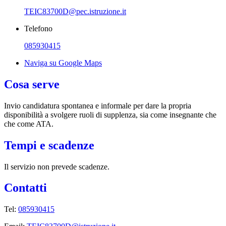
TEIC83700D@pec.istruzione.it
Telefono
085930415
Naviga su Google Maps
Cosa serve
Invio candidatura spontanea e informale per dare la propria
disponibilità a svolgere ruoli di supplenza, sia come insegnante che
che come ATA.
Tempi e scadenze
Il servizio non prevede scadenze.
Contatti
Tel:
085930415