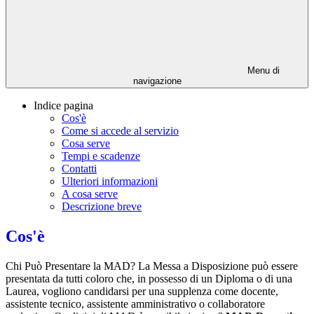
Menu di
navigazione
Indice pagina
Cos'è
Come si accede al servizio
Cosa serve
Tempi e scadenze
Contatti
Ulteriori informazioni
A cosa serve
Descrizione breve
Cos'è
Chi Può Presentare la MAD? La Messa a Disposizione può essere
presentata da tutti coloro che, in possesso di un Diploma o di una
Laurea, vogliono candidarsi per una supplenza come docente,
assistente tecnico, assistente amministrativo o collaboratore