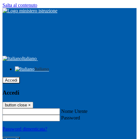
Salta al contenuto
Italiano
Italiano
Accedi
Accedi
button close
×
Nome Utente
Password
Password dimenticata?