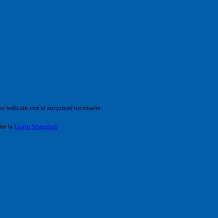
o indicato con le istruzioni necessarie.
ite la
Login Spaggiari