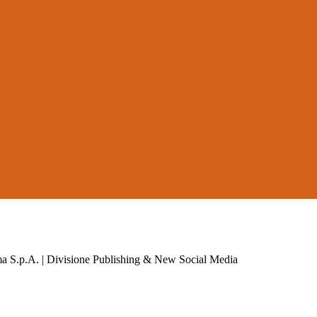
a S.p.A. | Divisione Publishing & New Social Media