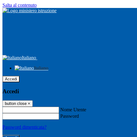
Salta al contenuto
Italiano
Italiano
Accedi
Accedi
button close
×
Nome Utente
Password
Password dimenticata?