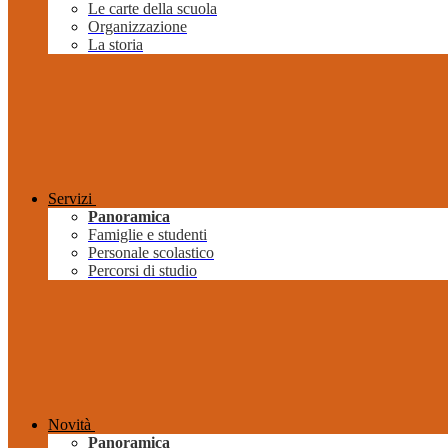
Le carte della scuola
Organizzazione
La storia
Servizi
Panoramica
Famiglie e studenti
Personale scolastico
Percorsi di studio
Novità
Panoramica