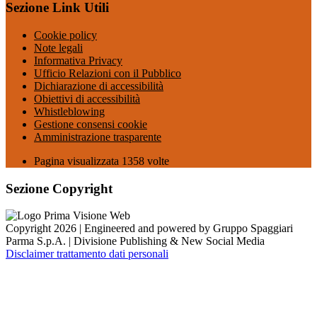
Sezione Link Utili
Cookie policy
Note legali
Informativa Privacy
Ufficio Relazioni con il Pubblico
Dichiarazione di accessibilità
Obiettivi di accessibilità
Whistleblowing
Gestione consensi cookie
Amministrazione trasparente
Pagina visualizzata
1358
volte
Sezione Copyright
Copyright 2026 | Engineered and powered by Gruppo Spaggiari
Parma S.p.A. | Divisione Publishing & New Social Media
Disclaimer trattamento dati personali