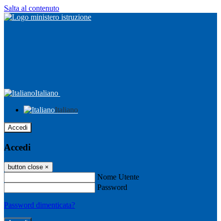
Salta al contenuto
Italiano
Italiano
Accedi
Accedi
button close
×
Nome Utente
Password
Password dimenticata?