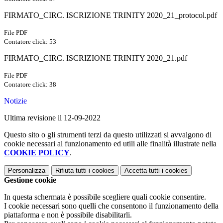
FIRMATO_CIRC. ISCRIZIONE TRINITY 2020_21_protocol.pdf
File PDF
Contatore click: 53
FIRMATO_CIRC. ISCRIZIONE TRINITY 2020_21.pdf
File PDF
Contatore click: 38
Notizie
Ultima revisione il 12-09-2022
Questo sito o gli strumenti terzi da questo utilizzati si avvalgono di
cookie necessari al funzionamento ed utili alle finalità illustrate nella
COOKIE POLICY
.
Personalizza
Rifiuta tutti
i cookies
Accetta tutti
i cookies
Gestione cookie
In questa schermata è possibile scegliere quali cookie consentire.
I cookie necessari sono quelli che consentono il funzionamento della
piattaforma e non è possibile disabilitarli.