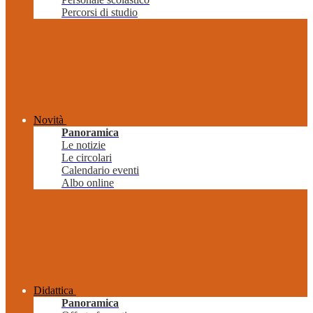
Percorsi di studio
Novità
Panoramica
Le notizie
Le circolari
Calendario eventi
Albo online
Didattica
Panoramica