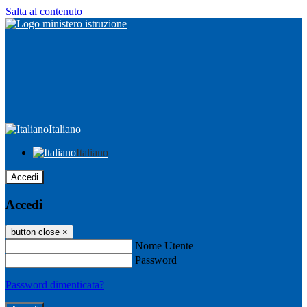
Salta al contenuto
Italiano
Italiano
Accedi
Accedi
button close
×
Nome Utente
Password
Password dimenticata?