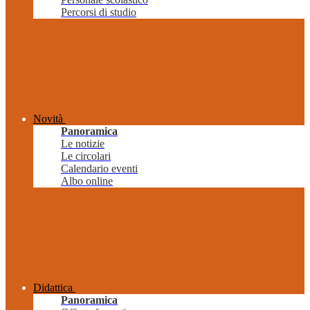
Percorsi di studio
Novità
Panoramica
Le notizie
Le circolari
Calendario eventi
Albo online
Didattica
Panoramica