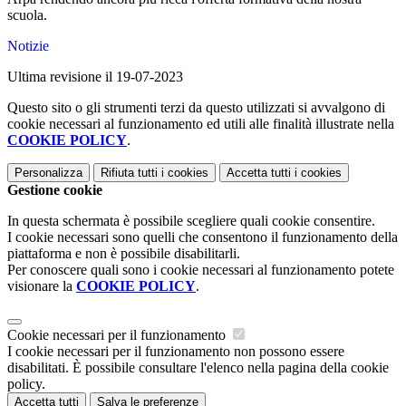
scuola.
Notizie
Ultima revisione il 19-07-2023
Questo sito o gli strumenti terzi da questo utilizzati si avvalgono di
cookie necessari al funzionamento ed utili alle finalità illustrate nella
COOKIE POLICY
.
Personalizza
Rifiuta tutti
i cookies
Accetta tutti
i cookies
Gestione cookie
In questa schermata è possibile scegliere quali cookie consentire.
I cookie necessari sono quelli che consentono il funzionamento della
piattaforma e non è possibile disabilitarli.
Per conoscere quali sono i cookie necessari al funzionamento potete
visionare la
COOKIE POLICY
.
Cookie necessari per il funzionamento
I cookie necessari per il funzionamento non possono essere
disabilitati. È possibile consultare l'elenco nella pagina della cookie
policy.
Accetta tutti
Salva le preferenze