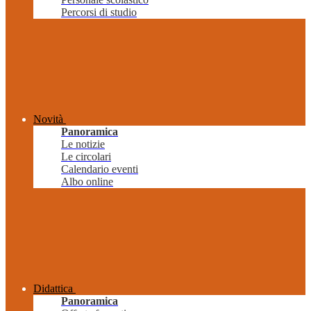
Percorsi di studio
Novità
Panoramica
Le notizie
Le circolari
Calendario eventi
Albo online
Didattica
Panoramica