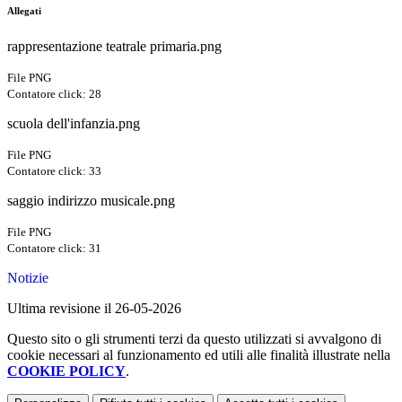
Allegati
rappresentazione teatrale primaria.png
File PNG
Contatore click: 28
scuola dell'infanzia.png
File PNG
Contatore click: 33
saggio indirizzo musicale.png
File PNG
Contatore click: 31
Notizie
Ultima revisione il 26-05-2026
Questo sito o gli strumenti terzi da questo utilizzati si avvalgono di
cookie necessari al funzionamento ed utili alle finalità illustrate nella
COOKIE POLICY
.