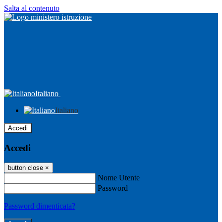
Salta al contenuto
Italiano
Italiano
Accedi
Accedi
button close
×
Nome Utente
Password
Password dimenticata?