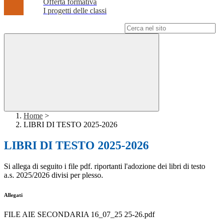
Offerta formativa
I progetti delle classi
Campo di ricerca per le pagine del sito
Home
>
LIBRI DI TESTO 2025-2026
LIBRI DI TESTO 2025-2026
Si allega di seguito i file pdf. riportanti l'adozione dei libri di testo
a.s. 2025/2026 divisi per plesso.
Allegati
FILE AIE SECONDARIA 16_07_25 25-26.pdf