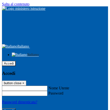
Salta al contenuto
Italiano
Italiano
Accedi
Accedi
button close
×
Nome Utente
Password
Password dimenticata?