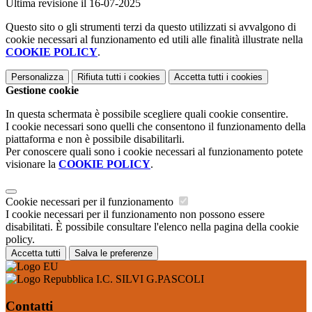
Ultima revisione il 16-07-2025
Questo sito o gli strumenti terzi da questo utilizzati si avvalgono di
cookie necessari al funzionamento ed utili alle finalità illustrate nella
COOKIE POLICY
.
Personalizza
Rifiuta tutti
i cookies
Accetta tutti
i cookies
Gestione cookie
In questa schermata è possibile scegliere quali cookie consentire.
I cookie necessari sono quelli che consentono il funzionamento della
piattaforma e non è possibile disabilitarli.
Per conoscere quali sono i cookie necessari al funzionamento potete
visionare la
COOKIE POLICY
.
Cookie necessari per il funzionamento
I cookie necessari per il funzionamento non possono essere
disabilitati. È possibile consultare l'elenco nella pagina della cookie
policy.
Accetta tutti
Salva le preferenze
I.C. SILVI G.PASCOLI
Contatti