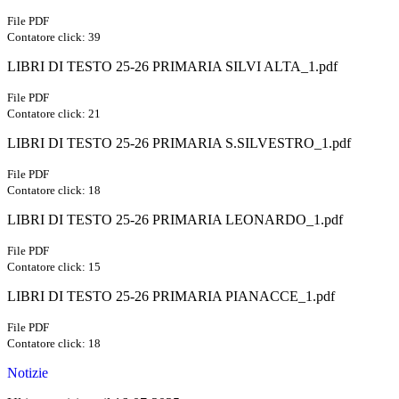
File PDF
Contatore click: 39
LIBRI DI TESTO 25-26 PRIMARIA SILVI ALTA_1.pdf
File PDF
Contatore click: 21
LIBRI DI TESTO 25-26 PRIMARIA S.SILVESTRO_1.pdf
File PDF
Contatore click: 18
LIBRI DI TESTO 25-26 PRIMARIA LEONARDO_1.pdf
File PDF
Contatore click: 15
LIBRI DI TESTO 25-26 PRIMARIA PIANACCE_1.pdf
File PDF
Contatore click: 18
Notizie