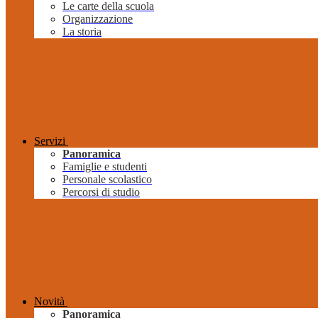
Le carte della scuola
Organizzazione
La storia
Servizi
Panoramica
Famiglie e studenti
Personale scolastico
Percorsi di studio
Novità
Panoramica