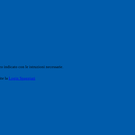
o indicato con le istruzioni necessarie.
ite la
Login Spaggiari