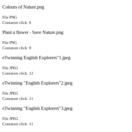
Colours of Nature.png
File PNG
Contatore click: 8
Plant a flower - Save Nature.png
File PNG
Contatore click: 9
eTwinning English Explorers"1.jpeg
File JPEG
Contatore click: 12
eTwinning "English Explorers"2.jpeg
File JPEG
Contatore click: 11
eTwinning "English Explorers"3.jpeg
File JPEG
Contatore click: 11