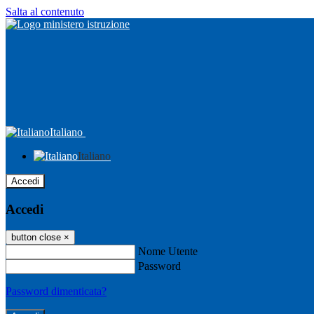
Salta al contenuto
Italiano
Italiano
Accedi
Accedi
button close
×
Nome Utente
Password
Password dimenticata?