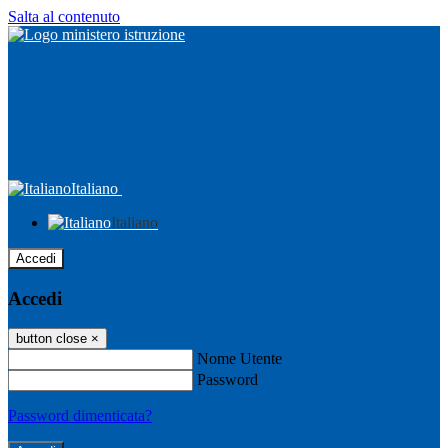
Salta al contenuto
Italiano
Italiano
Accedi
Accedi
button close
×
Nome Utente
Password
Password dimenticata?