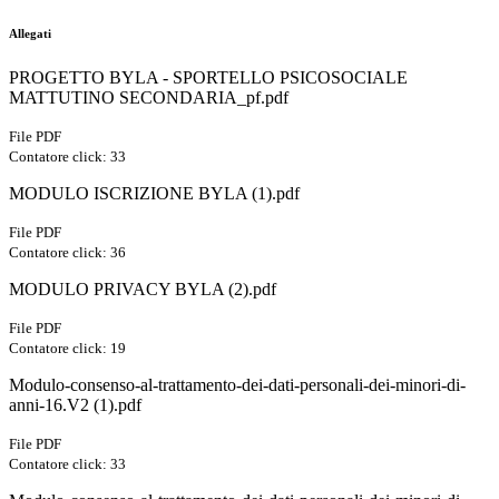
Allegati
PROGETTO BYLA - SPORTELLO PSICOSOCIALE
MATTUTINO SECONDARIA_pf.pdf
File PDF
Contatore click: 33
MODULO ISCRIZIONE BYLA (1).pdf
File PDF
Contatore click: 36
MODULO PRIVACY BYLA (2).pdf
File PDF
Contatore click: 19
Modulo-consenso-al-trattamento-dei-dati-personali-dei-minori-di-
anni-16.V2 (1).pdf
File PDF
Contatore click: 33