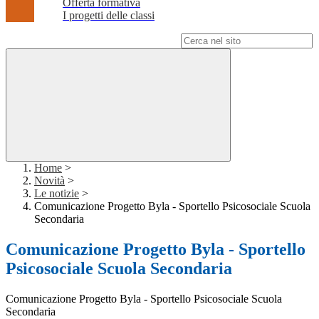
Offerta formativa
I progetti delle classi
Campo di ricerca per le pagine del sito
Home
>
Novità
>
Le notizie
>
Comunicazione Progetto Byla - Sportello Psicosociale Scuola
Secondaria
Comunicazione Progetto Byla - Sportello
Psicosociale Scuola Secondaria
Comunicazione Progetto Byla - Sportello Psicosociale Scuola
Secondaria