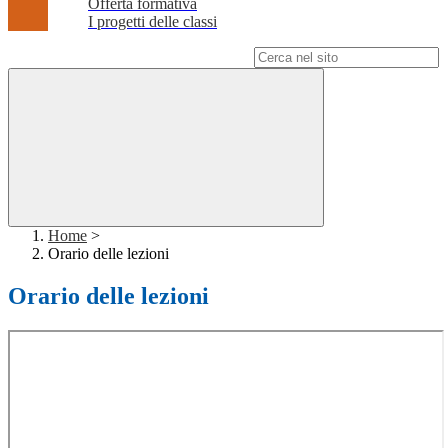
Offerta formativa
I progetti delle classi
Campo di ricerca per le pagine del sito
Home
>
Orario delle lezioni
Orario delle lezioni