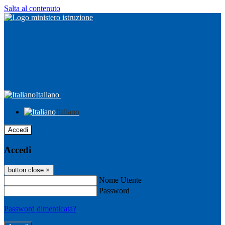
Salta al contenuto
Italiano
Italiano
Accedi
Accedi
button close
×
Nome Utente
Password
Password dimenticata?