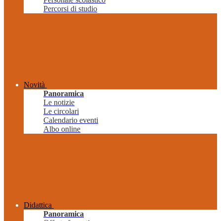
Percorsi di studio
Novità
Panoramica
Le notizie
Le circolari
Calendario eventi
Albo online
Didattica
Panoramica