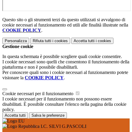
Questo sito o gli strumenti terzi da questo utilizzati si avvalgono di
cookie necessari al funzionamento ed utili alle finalità illustrate nella
COOKIE POLICY
.
Personalizza
Rifiuta tutti
i cookies
Accetta tutti
i cookies
Gestione cookie
In questa schermata è possibile scegliere quali cookie consentire.
I cookie necessari sono quelli che consentono il funzionamento della
piattaforma e non è possibile disabilitarli.
Per conoscere quali sono i cookie necessari al funzionamento potete
visionare la
COOKIE POLICY
.
Cookie necessari per il funzionamento
I cookie necessari per il funzionamento non possono essere
disabilitati. È possibile consultare l'elenco nella pagina della cookie
policy.
Accetta tutti
Salva le preferenze
I.C. SILVI G.PASCOLI