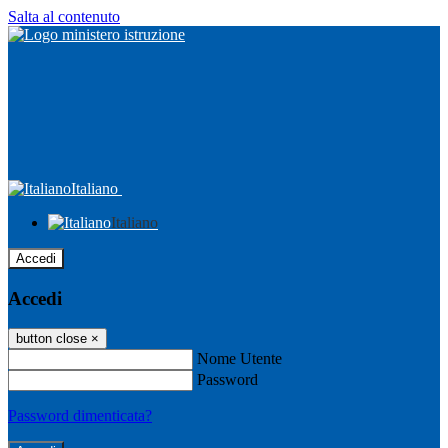
Salta al contenuto
Italiano
Italiano
Accedi
Accedi
button close
×
Nome Utente
Password
Password dimenticata?