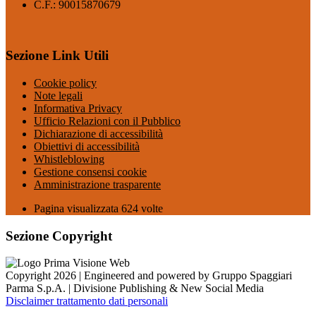
C.F.: 90015870679
Sezione Link Utili
Cookie policy
Note legali
Informativa Privacy
Ufficio Relazioni con il Pubblico
Dichiarazione di accessibilità
Obiettivi di accessibilità
Whistleblowing
Gestione consensi cookie
Amministrazione trasparente
Pagina visualizzata
624
volte
Sezione Copyright
Copyright 2026 | Engineered and powered by Gruppo Spaggiari
Parma S.p.A. | Divisione Publishing & New Social Media
Disclaimer trattamento dati personali