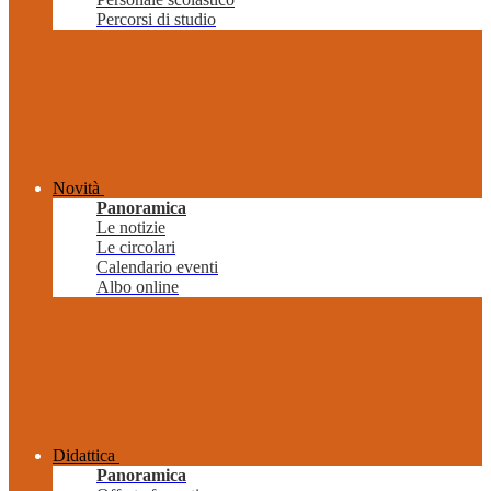
Percorsi di studio
Novità
Panoramica
Le notizie
Le circolari
Calendario eventi
Albo online
Didattica
Panoramica