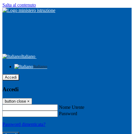
Salta al contenuto
Italiano
Italiano
Accedi
Accedi
button close
×
Nome Utente
Password
Password dimenticata?