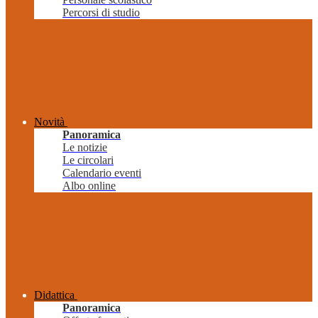
Percorsi di studio
Novità
Panoramica
Le notizie
Le circolari
Calendario eventi
Albo online
Didattica
Panoramica