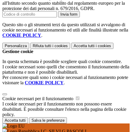
all'Istituto secondo quanto stabilito dal regolamento europeo per la
protezione dei dati personali n. 679/2016, GDPR.
Invia form
Questo sito o gli strumenti terzi da questo utilizzati si avvalgono di
cookie necessari al funzionamento ed utili alle finalità illustrate nella
COOKIE POLICY
.
Personalizza
Rifiuta tutti
i cookies
Accetta tutti
i cookies
Gestione cookie
In questa schermata è possibile scegliere quali cookie consentire.
I cookie necessari sono quelli che consentono il funzionamento della
piattaforma e non è possibile disabilitarli.
Per conoscere quali sono i cookie necessari al funzionamento potete
visionare la
COOKIE POLICY
.
Cookie necessari per il funzionamento
I cookie necessari per il funzionamento non possono essere
disabilitati. È possibile consultare l'elenco nella pagina della cookie
policy.
Accetta tutti
Salva le preferenze
I.C. SILVI G.PASCOLI