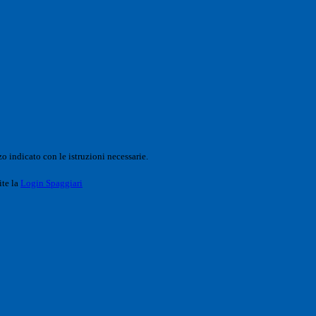
o indicato con le istruzioni necessarie.
ite la
Login Spaggiari