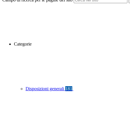
Categorie
Disposizioni generali
181