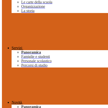
Le carte della scuola
Organizzazione
La storia
Servizi
Panoramica
Famiglie e studenti
Personale scolastico
Percorsi di studio
Novità
Panoramica