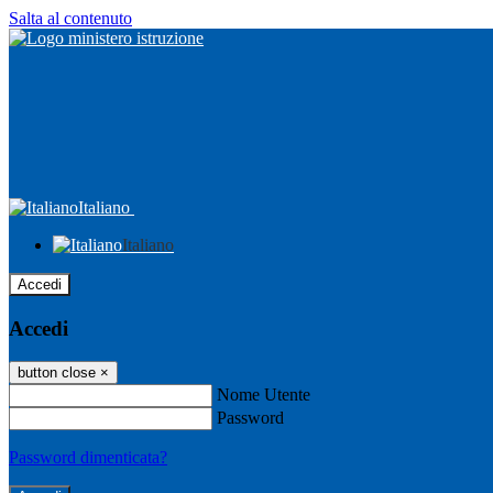
Salta al contenuto
Italiano
Italiano
Accedi
Accedi
button close
×
Nome Utente
Password
Password dimenticata?