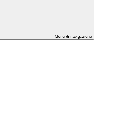
Menu di navigazione