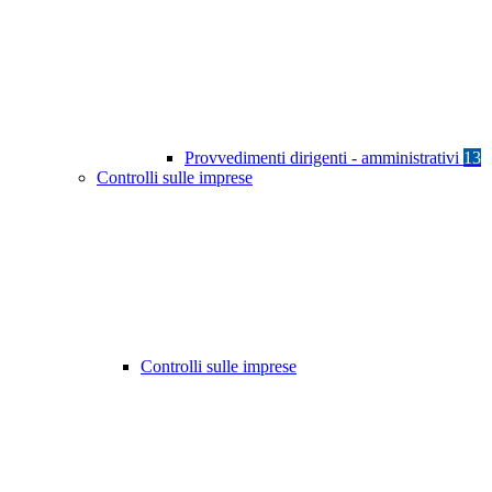
Provvedimenti dirigenti - amministrativi
13
Controlli sulle imprese
Controlli sulle imprese