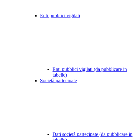
Enti pubblici vigilati
Enti pubblici vigilati (da pubblicare in
tabelle)
Società partecipate
Dati società partecipate (da pubblicare in
tabelle)