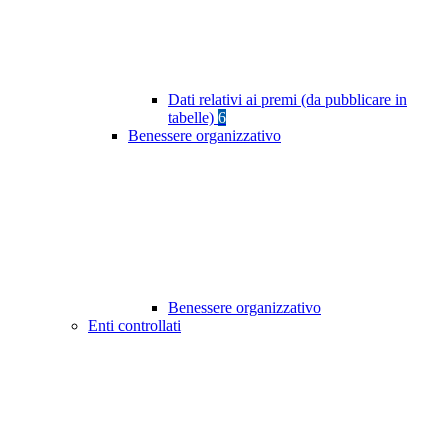
Dati relativi ai premi (da pubblicare in
tabelle)
6
Benessere organizzativo
Benessere organizzativo
Enti controllati