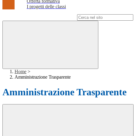
Offerta formativa
I progetti delle classi
Campo di ricerca per le pagine del sito
Home
>
Amministrazione Trasparente
Amministrazione Trasparente