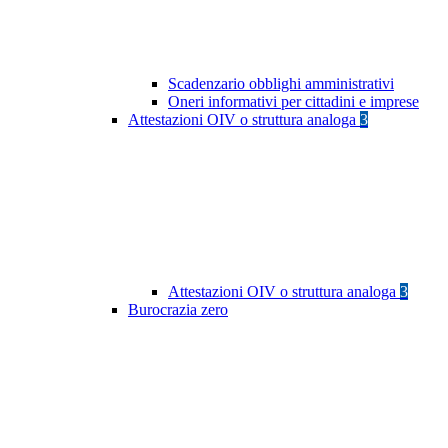
Scadenzario obblighi amministrativi
Oneri informativi per cittadini e imprese
Attestazioni OIV o struttura analoga
3
Attestazioni OIV o struttura analoga
3
Burocrazia zero