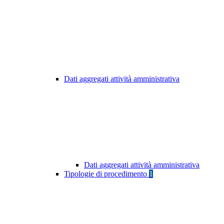
Dati aggregati attività amministrativa
Dati aggregati attività amministrativa
Tipologie di procedimento
1