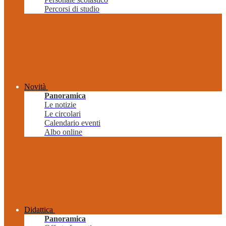
Percorsi di studio
Novità
Panoramica
Le notizie
Le circolari
Calendario eventi
Albo online
Didattica
Panoramica