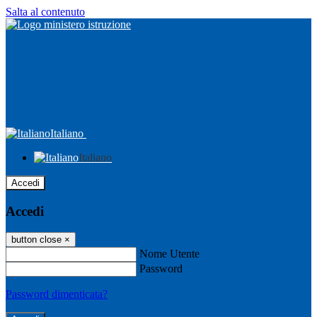
Salta al contenuto
Italiano
Italiano
Accedi
Accedi
button close
×
Nome Utente
Password
Password dimenticata?