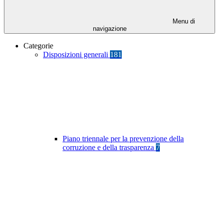
Menu di
navigazione
Categorie
Disposizioni generali
181
Piano triennale per la prevenzione della
corruzione e della trasparenza
7