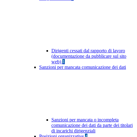
Dirigenti cessati dal rapporto di lavoro
(documentazione da pubblicare sul sito
web)
1
Sanzioni per mancata comunicazione dei dati
Sanzioni per mancata o incompleta
comunicazione dei dati da parte dei titolari
di incarichi dirigenziali
Posizioni organizzative
4