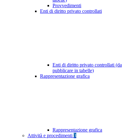
Provvedimenti
Enti di diritto privato controllati
Enti di diritto privato controllati (da
pubblicare in tabelle)
Rappresentazione grafica
Rappresentazione grafica
Attività e procedimenti
3