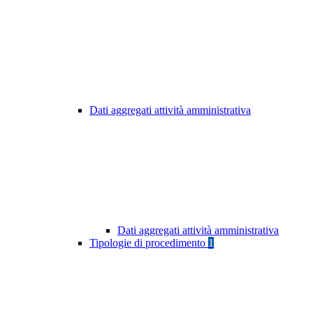
Dati aggregati attività amministrativa
Dati aggregati attività amministrativa
Tipologie di procedimento
1