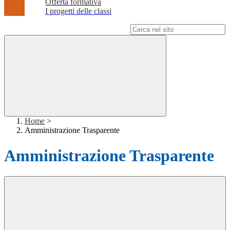
Offerta formativa
I progetti delle classi
Campo di ricerca per le pagine del sito
Home
>
Amministrazione Trasparente
Amministrazione Trasparente