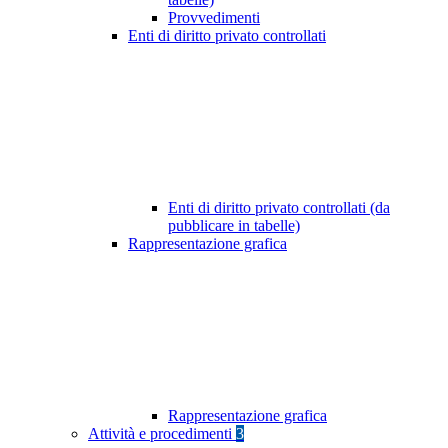
Provvedimenti
Enti di diritto privato controllati
Enti di diritto privato controllati (da
pubblicare in tabelle)
Rappresentazione grafica
Rappresentazione grafica
Attività e procedimenti
3