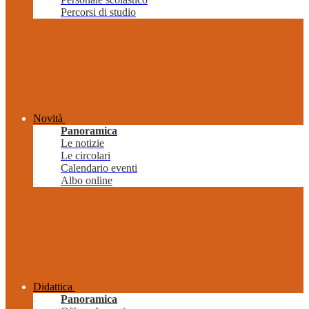
Percorsi di studio
Novità
Panoramica
Le notizie
Le circolari
Calendario eventi
Albo online
Didattica
Panoramica