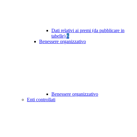
Dati relativi ai premi (da pubblicare in
tabelle)
6
Benessere organizzativo
Benessere organizzativo
Enti controllati