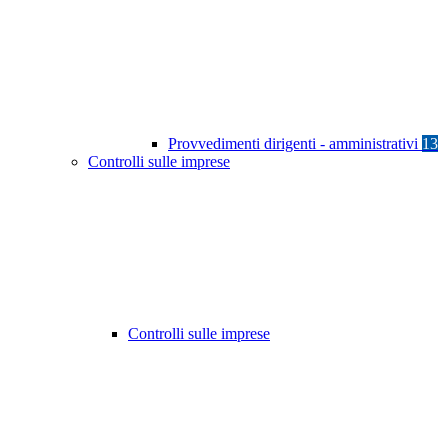
Provvedimenti dirigenti - amministrativi
13
Controlli sulle imprese
Controlli sulle imprese