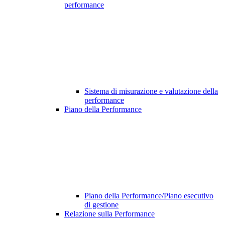
performance
Sistema di misurazione e valutazione della
performance
Piano della Performance
Piano della Performance/Piano esecutivo
di gestione
Relazione sulla Performance