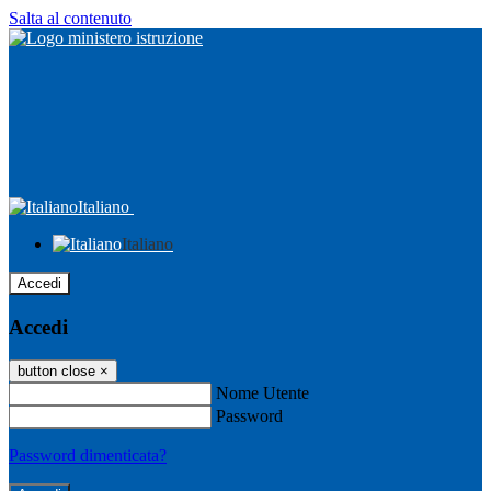
Salta al contenuto
Italiano
Italiano
Accedi
Accedi
button close
×
Nome Utente
Password
Password dimenticata?