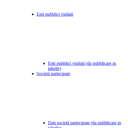
Enti pubblici vigilati
Enti pubblici vigilati (da pubblicare in
tabelle)
Società partecipate
Dati società partecipate (da pubblicare in
tabelle)