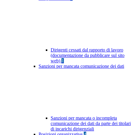
Dirigenti cessati dal rapporto di lavoro
(documentazione da pubblicare sul sito
web)
1
Sanzioni per mancata comunicazione dei dati
Sanzioni per mancata o incompleta
comunicazione dei dati da parte dei titolari
di incarichi dirigenziali
Posizioni organizzative
4