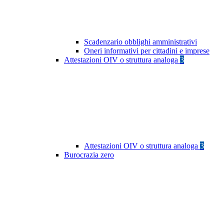
Scadenzario obblighi amministrativi
Oneri informativi per cittadini e imprese
Attestazioni OIV o struttura analoga
3
Attestazioni OIV o struttura analoga
3
Burocrazia zero