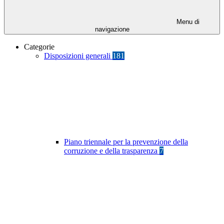
Menu di
navigazione
Categorie
Disposizioni generali
181
Piano triennale per la prevenzione della
corruzione e della trasparenza
7