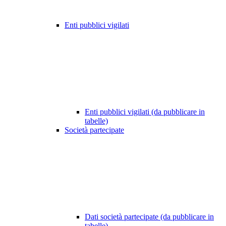
Enti pubblici vigilati
Enti pubblici vigilati (da pubblicare in
tabelle)
Società partecipate
Dati società partecipate (da pubblicare in
tabelle)