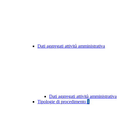
Dati aggregati attività amministrativa
Dati aggregati attività amministrativa
Tipologie di procedimento
1