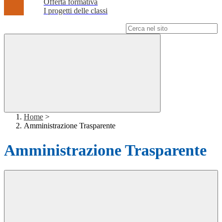
Offerta formativa
I progetti delle classi
Campo di ricerca per le pagine del sito
Home
>
Amministrazione Trasparente
Amministrazione Trasparente