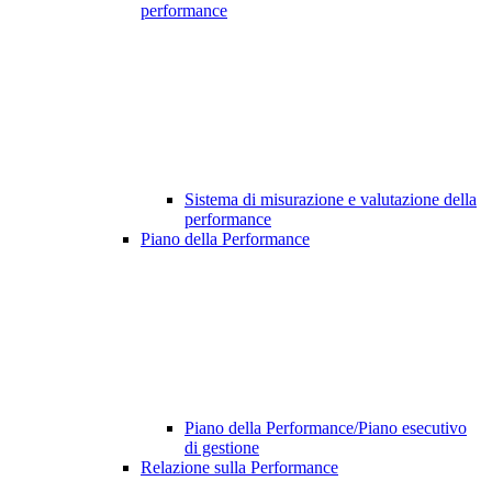
performance
Sistema di misurazione e valutazione della
performance
Piano della Performance
Piano della Performance/Piano esecutivo
di gestione
Relazione sulla Performance