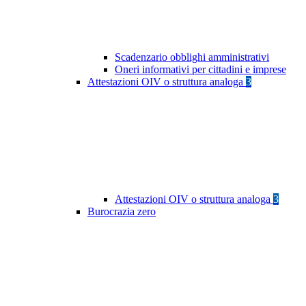
Scadenzario obblighi amministrativi
Oneri informativi per cittadini e imprese
Attestazioni OIV o struttura analoga
3
Attestazioni OIV o struttura analoga
3
Burocrazia zero