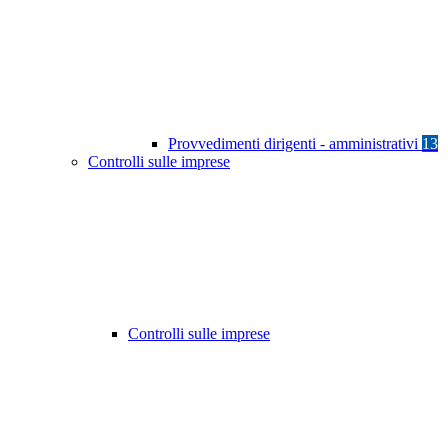
Provvedimenti dirigenti - amministrativi
13
Controlli sulle imprese
Controlli sulle imprese