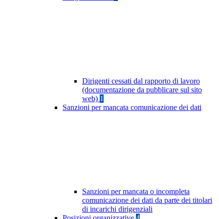
Dirigenti cessati dal rapporto di lavoro
(documentazione da pubblicare sul sito
web)
1
Sanzioni per mancata comunicazione dei dati
Sanzioni per mancata o incompleta
comunicazione dei dati da parte dei titolari
di incarichi dirigenziali
Posizioni organizzative
4