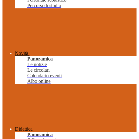
Percorsi di studio
Novità
Panoramica
Le notizie
Le circolari
Calendario eventi
Albo online
Didattica
Panoramica