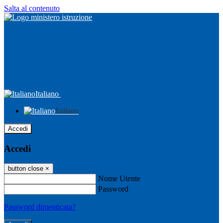
Salta al contenuto
Italiano
Italiano
Accedi
Accedi
button close
×
Nome Utente
Password
Password dimenticata?