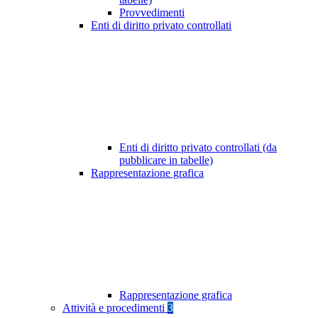
Provvedimenti
Enti di diritto privato controllati
Enti di diritto privato controllati (da
pubblicare in tabelle)
Rappresentazione grafica
Rappresentazione grafica
Attività e procedimenti
3