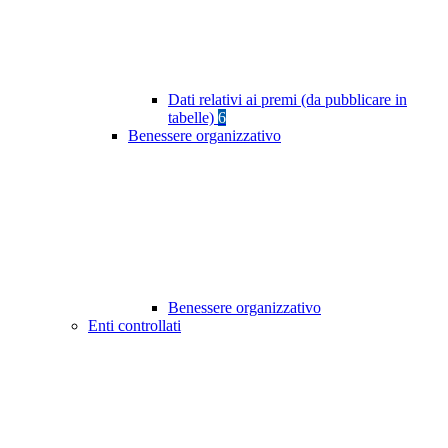
Dati relativi ai premi (da pubblicare in
tabelle)
6
Benessere organizzativo
Benessere organizzativo
Enti controllati