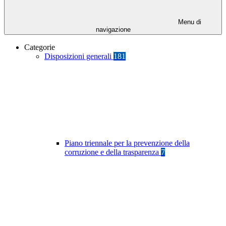
Menu di
navigazione
Categorie
Disposizioni generali
181
Piano triennale per la prevenzione della
corruzione e della trasparenza
7