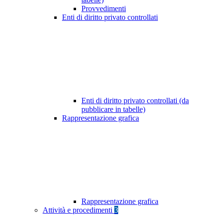
Provvedimenti
Enti di diritto privato controllati
Enti di diritto privato controllati (da
pubblicare in tabelle)
Rappresentazione grafica
Rappresentazione grafica
Attività e procedimenti
3