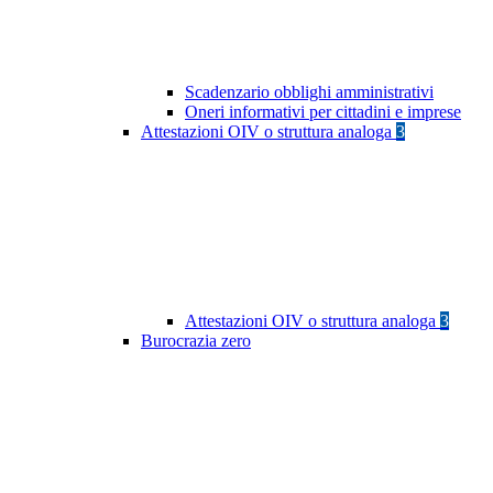
Scadenzario obblighi amministrativi
Oneri informativi per cittadini e imprese
Attestazioni OIV o struttura analoga
3
Attestazioni OIV o struttura analoga
3
Burocrazia zero