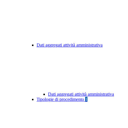
Dati aggregati attività amministrativa
Dati aggregati attività amministrativa
Tipologie di procedimento
1