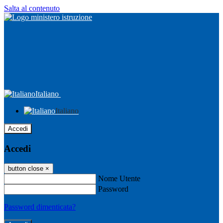
Salta al contenuto
Italiano
Italiano
Accedi
Accedi
button close
×
Nome Utente
Password
Password dimenticata?