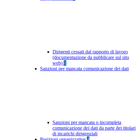
Dirigenti cessati dal rapporto di lavoro
(documentazione da pubblicare sul sito
web)
1
Sanzioni per mancata comunicazione dei dati
Sanzioni per mancata o incompleta
comunicazione dei dati da parte dei titolari
di incarichi dirigenziali
Posizioni organizzative
4