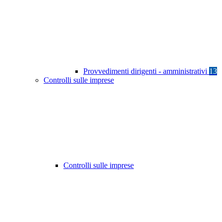
Provvedimenti dirigenti - amministrativi
13
Controlli sulle imprese
Controlli sulle imprese