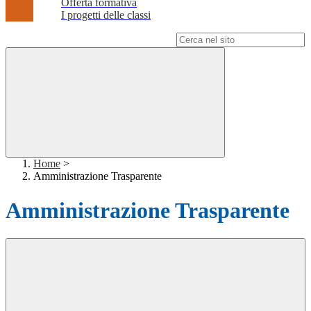
Offerta formativa
I progetti delle classi
Campo di ricerca per le pagine del sito
Home
>
Amministrazione Trasparente
Amministrazione Trasparente