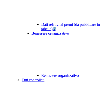
Dati relativi ai premi (da pubblicare in
tabelle)
6
Benessere organizzativo
Benessere organizzativo
Enti controllati