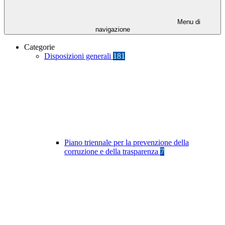
Menu di
navigazione
Categorie
Disposizioni generali
181
Piano triennale per la prevenzione della
corruzione e della trasparenza
7