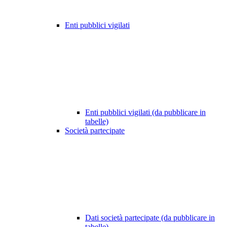
Enti pubblici vigilati
Enti pubblici vigilati (da pubblicare in
tabelle)
Società partecipate
Dati società partecipate (da pubblicare in
tabelle)