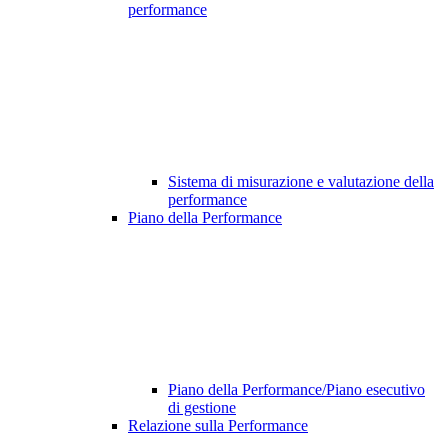
performance
Sistema di misurazione e valutazione della
performance
Piano della Performance
Piano della Performance/Piano esecutivo
di gestione
Relazione sulla Performance