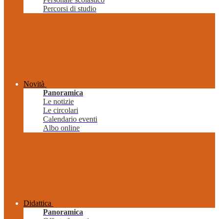
Percorsi di studio
Novità
Panoramica
Le notizie
Le circolari
Calendario eventi
Albo online
Didattica
Panoramica