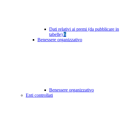
Dati relativi ai premi (da pubblicare in
tabelle)
6
Benessere organizzativo
Benessere organizzativo
Enti controllati