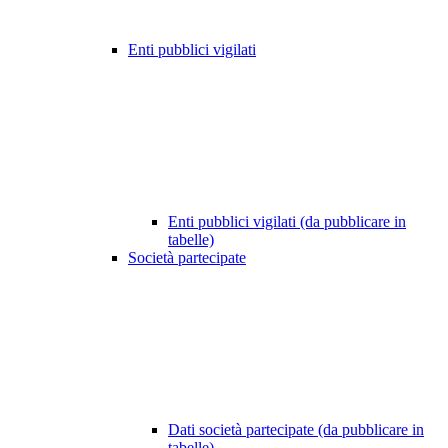
Enti pubblici vigilati
Enti pubblici vigilati (da pubblicare in
tabelle)
Società partecipate
Dati società partecipate (da pubblicare in
tabelle)