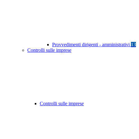
Provvedimenti dirigenti - amministrativi
13
Controlli sulle imprese
Controlli sulle imprese