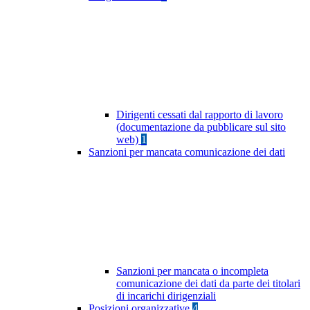
Dirigenti cessati dal rapporto di lavoro
(documentazione da pubblicare sul sito
web)
1
Sanzioni per mancata comunicazione dei dati
Sanzioni per mancata o incompleta
comunicazione dei dati da parte dei titolari
di incarichi dirigenziali
Posizioni organizzative
4