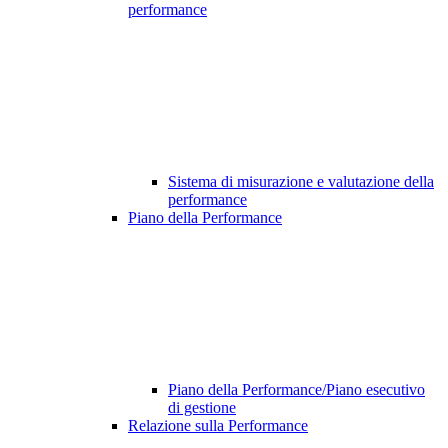
performance
Sistema di misurazione e valutazione della
performance
Piano della Performance
Piano della Performance/Piano esecutivo
di gestione
Relazione sulla Performance