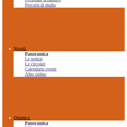
Percorsi di studio
Novità
Panoramica
Le notizie
Le circolari
Calendario eventi
Albo online
Didattica
Panoramica