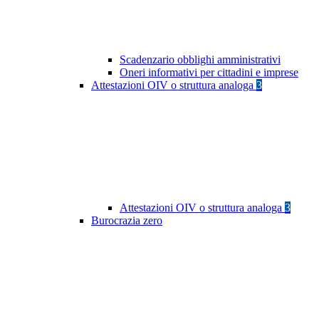
Scadenzario obblighi amministrativi
Oneri informativi per cittadini e imprese
Attestazioni OIV o struttura analoga
3
Attestazioni OIV o struttura analoga
3
Burocrazia zero