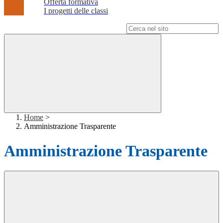
Offerta formativa
I progetti delle classi
Campo di ricerca per le pagine del sito
Home
>
Amministrazione Trasparente
Amministrazione Trasparente