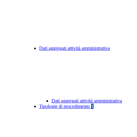
Dati aggregati attività amministrativa
Dati aggregati attività amministrativa
Tipologie di procedimento
1