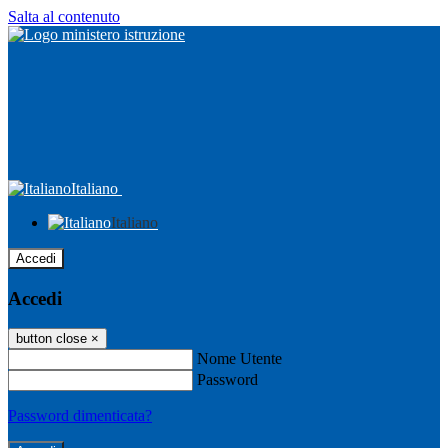
Salta al contenuto
Italiano
Italiano
Accedi
Accedi
button close
×
Nome Utente
Password
Password dimenticata?