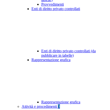
Provvedimenti
Enti di diritto privato controllati
Enti di diritto privato controllati (da
pubblicare in tabelle)
Rappresentazione grafica
Rappresentazione grafica
Attività e procedimenti
3