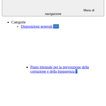
Menu di
navigazione
Categorie
Disposizioni generali
181
Piano triennale per la prevenzione della
corruzione e della trasparenza
7