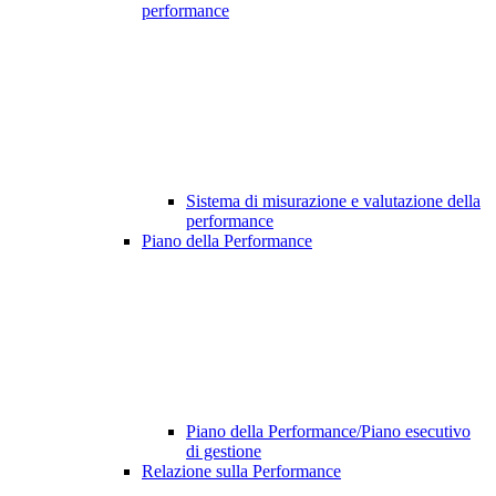
performance
Sistema di misurazione e valutazione della
performance
Piano della Performance
Piano della Performance/Piano esecutivo
di gestione
Relazione sulla Performance