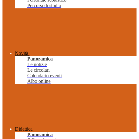
Percorsi di studio
Novità
Panoramica
Le notizie
Le circolari
Calendario eventi
Albo online
Didattica
Panoramica