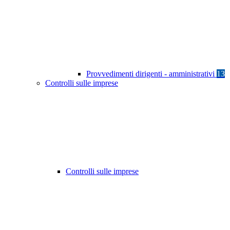
Provvedimenti dirigenti - amministrativi
13
Controlli sulle imprese
Controlli sulle imprese