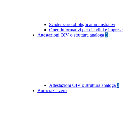
Scadenzario obblighi amministrativi
Oneri informativi per cittadini e imprese
Attestazioni OIV o struttura analoga
3
Attestazioni OIV o struttura analoga
3
Burocrazia zero