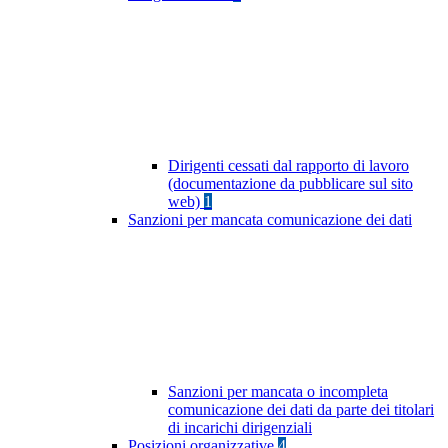
Dirigenti cessati dal rapporto di lavoro
(documentazione da pubblicare sul sito
web)
1
Sanzioni per mancata comunicazione dei dati
Sanzioni per mancata o incompleta
comunicazione dei dati da parte dei titolari
di incarichi dirigenziali
Posizioni organizzative
4