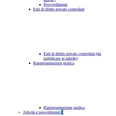
Provvedimenti
Enti di diritto privato controllati
Enti di diritto privato controllati (da
pubblicare in tabelle)
Rappresentazione grafica
Rappresentazione grafica
Attività e procedimenti
3