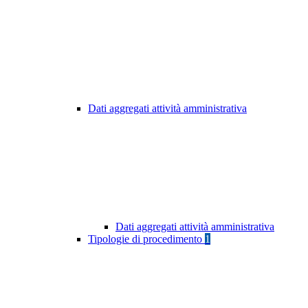
Dati aggregati attività amministrativa
Dati aggregati attività amministrativa
Tipologie di procedimento
1