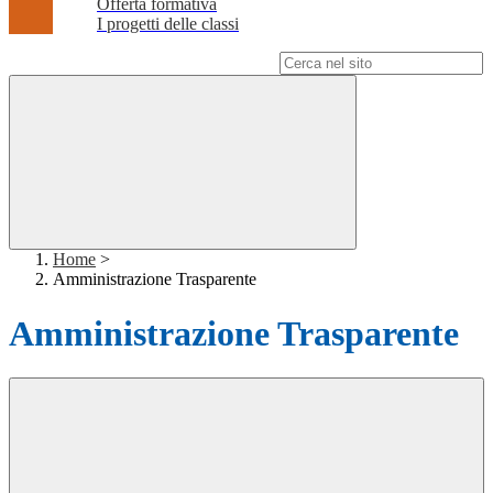
Offerta formativa
I progetti delle classi
Campo di ricerca per le pagine del sito
Home
>
Amministrazione Trasparente
Amministrazione Trasparente