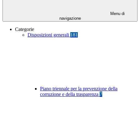
Menu di
navigazione
Categorie
Disposizioni generali
181
Piano triennale per la prevenzione della
corruzione e della trasparenza
7