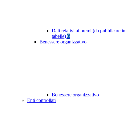
Dati relativi ai premi (da pubblicare in
tabelle)
6
Benessere organizzativo
Benessere organizzativo
Enti controllati