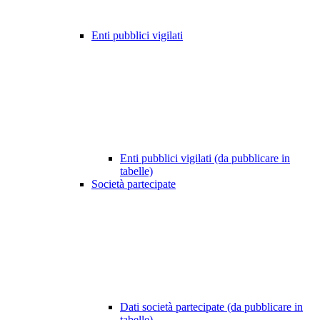
Enti pubblici vigilati
Enti pubblici vigilati (da pubblicare in
tabelle)
Società partecipate
Dati società partecipate (da pubblicare in
tabelle)