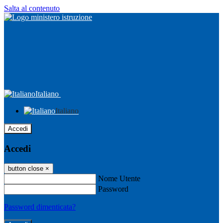
Salta al contenuto
Italiano
Italiano
Accedi
Accedi
button close
×
Nome Utente
Password
Password dimenticata?