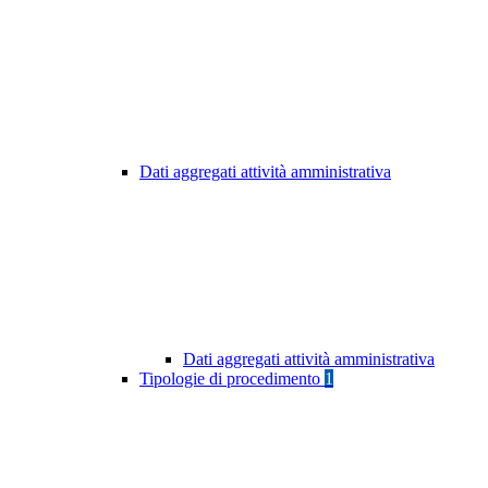
Dati aggregati attività amministrativa
Dati aggregati attività amministrativa
Tipologie di procedimento
1