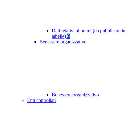
Dati relativi ai premi (da pubblicare in
tabelle)
6
Benessere organizzativo
Benessere organizzativo
Enti controllati