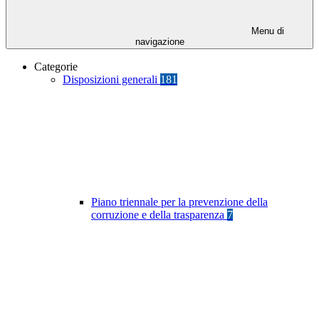
Menu di
navigazione
Categorie
Disposizioni generali
181
Piano triennale per la prevenzione della
corruzione e della trasparenza
7