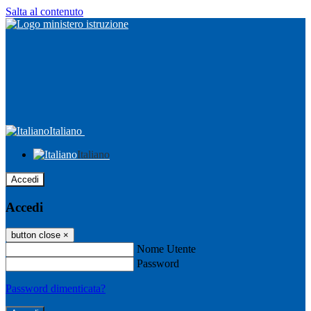
Salta al contenuto
Italiano
Italiano
Accedi
Accedi
button close
×
Nome Utente
Password
Password dimenticata?