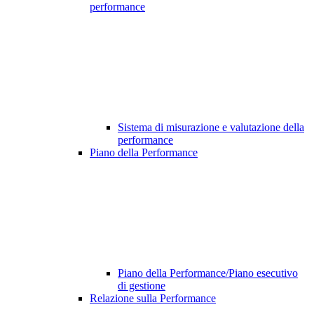
performance
Sistema di misurazione e valutazione della
performance
Piano della Performance
Piano della Performance/Piano esecutivo
di gestione
Relazione sulla Performance