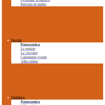
Percorsi di studio
Novità
Panoramica
Le notizie
Le circolari
Calendario eventi
Albo online
Didattica
Panoramica