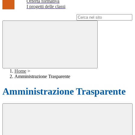
Offerta formativa
I progetti delle classi
Campo di ricerca per le pagine del sito
Home
>
Amministrazione Trasparente
Amministrazione Trasparente