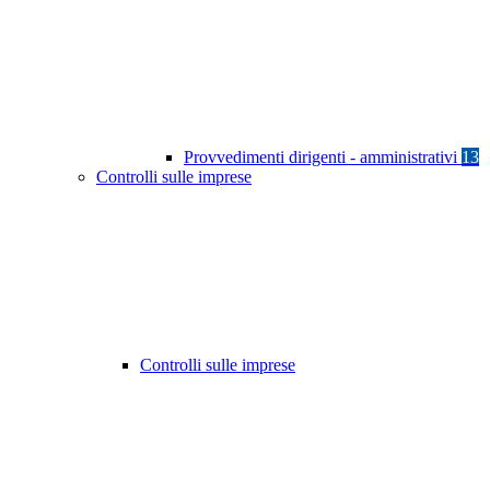
Provvedimenti dirigenti - amministrativi
13
Controlli sulle imprese
Controlli sulle imprese