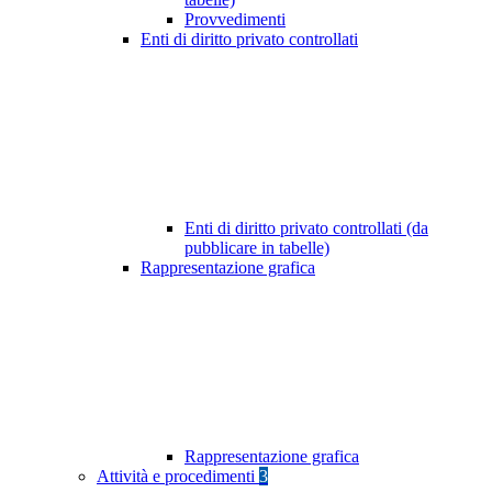
Provvedimenti
Enti di diritto privato controllati
Enti di diritto privato controllati (da
pubblicare in tabelle)
Rappresentazione grafica
Rappresentazione grafica
Attività e procedimenti
3