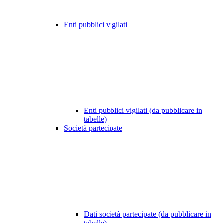
Enti pubblici vigilati
Enti pubblici vigilati (da pubblicare in
tabelle)
Società partecipate
Dati società partecipate (da pubblicare in
tabelle)