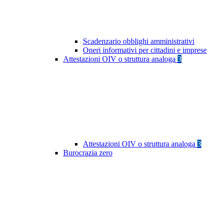
Scadenzario obblighi amministrativi
Oneri informativi per cittadini e imprese
Attestazioni OIV o struttura analoga
3
Attestazioni OIV o struttura analoga
3
Burocrazia zero