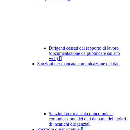
Dirigenti cessati dal rapporto di lavoro
(documentazione da pubblicare sul sito
web)
1
Sanzioni per mancata comunicazione dei dati
Sanzioni per mancata o incompleta
comunicazione dei dati da parte dei titolari
di incarichi dirigenziali
Posizioni organizzative
4