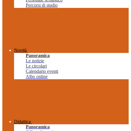
Percorsi di studio
Novità
Panoramica
Le notizie
Le circolari
Calendario eventi
Albo online
Didattica
Panoramica