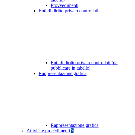
Provvedimenti
Enti di diritto privato controllati
Enti di diritto privato controllati (da
pubblicare in tabelle)
Rappresentazione grafica
Rappresentazione grafica
Attività e procedimenti
3