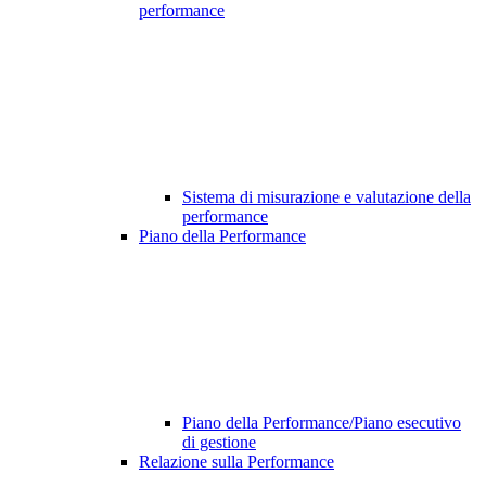
performance
Sistema di misurazione e valutazione della
performance
Piano della Performance
Piano della Performance/Piano esecutivo
di gestione
Relazione sulla Performance