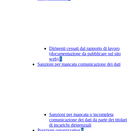
Dirigenti cessati dal rapporto di lavoro
(documentazione da pubblicare sul sito
web)
1
Sanzioni per mancata comunicazione dei dati
Sanzioni per mancata o incompleta
comunicazione dei dati da parte dei titolari
di incarichi dirigenziali
Posizioni organizzative
4