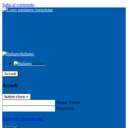
Salta al contenuto
Italiano
Italiano
Accedi
Accedi
button close
×
Nome Utente
Password
Password dimenticata?