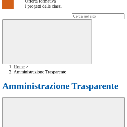
Offerta formativa
I progetti delle classi
Campo di ricerca per le pagine del sito
Home
>
Amministrazione Trasparente
Amministrazione Trasparente