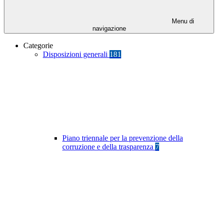
Menu di
navigazione
Categorie
Disposizioni generali
181
Piano triennale per la prevenzione della
corruzione e della trasparenza
7