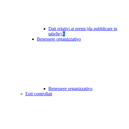
Dati relativi ai premi (da pubblicare in
tabelle)
6
Benessere organizzativo
Benessere organizzativo
Enti controllati