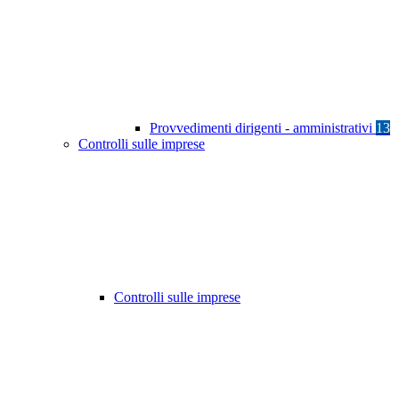
Provvedimenti dirigenti - amministrativi
13
Controlli sulle imprese
Controlli sulle imprese