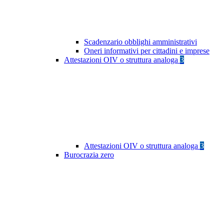
Scadenzario obblighi amministrativi
Oneri informativi per cittadini e imprese
Attestazioni OIV o struttura analoga
3
Attestazioni OIV o struttura analoga
3
Burocrazia zero