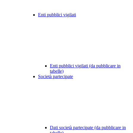
Enti pubblici vigilati
Enti pubblici vigilati (da pubblicare in
tabelle)
Società partecipate
Dati società partecipate (da pubblicare in
tabelle)