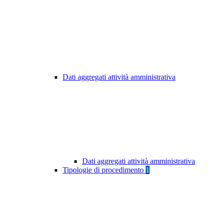
Dati aggregati attività amministrativa
Dati aggregati attività amministrativa
Tipologie di procedimento
1