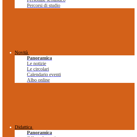
Percorsi di studio
Novità
Panoramica
Le notizie
Le circolari
Calendario eventi
Albo online
Didattica
Panoramica