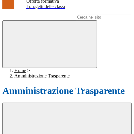
Offerta formativa
I progetti delle classi
Campo di ricerca per le pagine del sito
Home
>
Amministrazione Trasparente
Amministrazione Trasparente