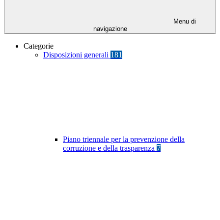
Menu di
navigazione
Categorie
Disposizioni generali
181
Piano triennale per la prevenzione della
corruzione e della trasparenza
7