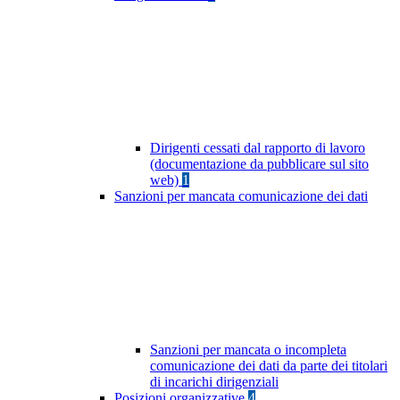
Dirigenti cessati dal rapporto di lavoro
(documentazione da pubblicare sul sito
web)
1
Sanzioni per mancata comunicazione dei dati
Sanzioni per mancata o incompleta
comunicazione dei dati da parte dei titolari
di incarichi dirigenziali
Posizioni organizzative
4