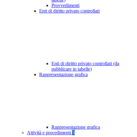
Provvedimenti
Enti di diritto privato controllati
Enti di diritto privato controllati (da
pubblicare in tabelle)
Rappresentazione grafica
Rappresentazione grafica
Attività e procedimenti
3