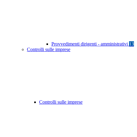
Provvedimenti dirigenti - amministrativi
13
Controlli sulle imprese
Controlli sulle imprese