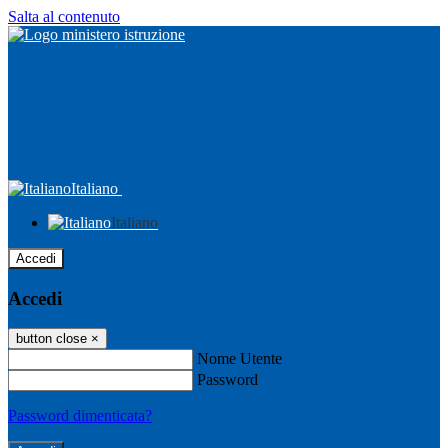
Salta al contenuto
Italiano
Italiano
Accedi
Accedi
button close
×
Nome Utente
Password
Password dimenticata?