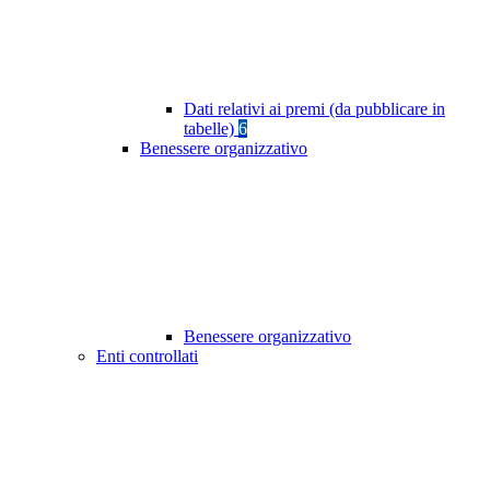
Dati relativi ai premi (da pubblicare in
tabelle)
6
Benessere organizzativo
Benessere organizzativo
Enti controllati