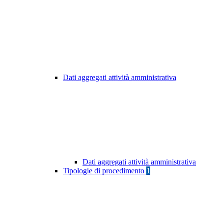
Dati aggregati attività amministrativa
Dati aggregati attività amministrativa
Tipologie di procedimento
1