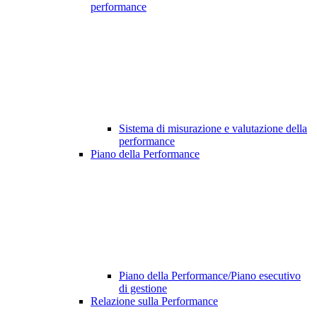
performance
Sistema di misurazione e valutazione della
performance
Piano della Performance
Piano della Performance/Piano esecutivo
di gestione
Relazione sulla Performance