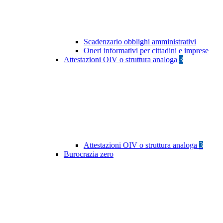
Scadenzario obblighi amministrativi
Oneri informativi per cittadini e imprese
Attestazioni OIV o struttura analoga
3
Attestazioni OIV o struttura analoga
3
Burocrazia zero