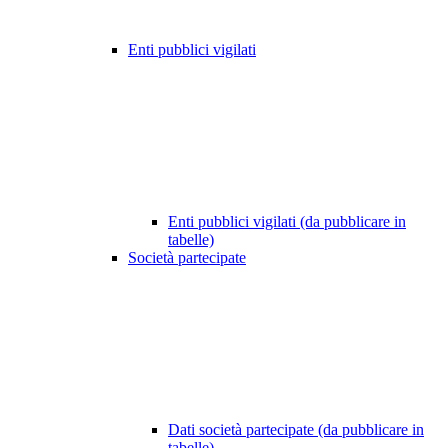
Enti pubblici vigilati
Enti pubblici vigilati (da pubblicare in
tabelle)
Società partecipate
Dati società partecipate (da pubblicare in
tabelle)