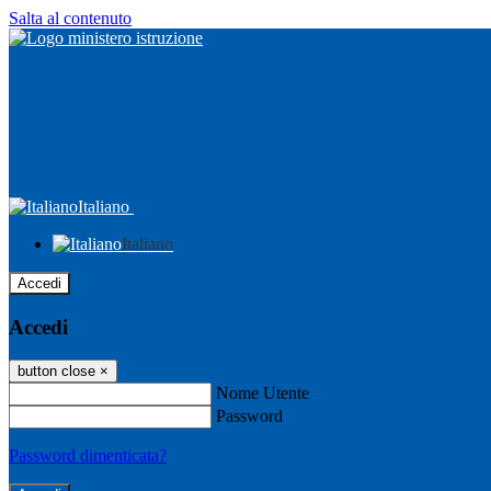
Salta al contenuto
Italiano
Italiano
Accedi
Accedi
button close
×
Nome Utente
Password
Password dimenticata?