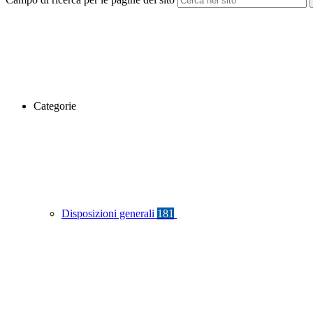
Categorie
Disposizioni generali
181