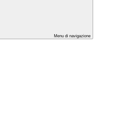
Menu di navigazione