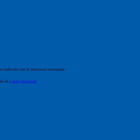
o indicato con le istruzioni necessarie.
ite la
Login Spaggiari