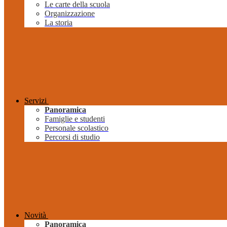
Le carte della scuola
Organizzazione
La storia
Servizi
Panoramica
Famiglie e studenti
Personale scolastico
Percorsi di studio
Novità
Panoramica