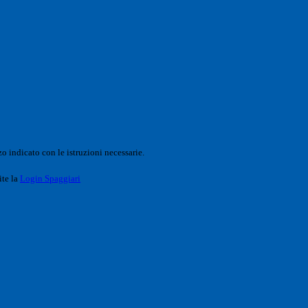
o indicato con le istruzioni necessarie.
ite la
Login Spaggiari