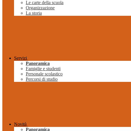
Le carte della scuola
Organizzazione
La storia
Servizi
Panoramica
Famiglie e studenti
Personale scolastico
Percorsi di studio
Novità
Panoramica