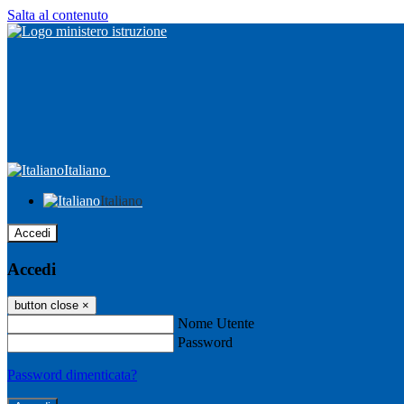
Salta al contenuto
Italiano
Italiano
Accedi
Accedi
button close
×
Nome Utente
Password
Password dimenticata?