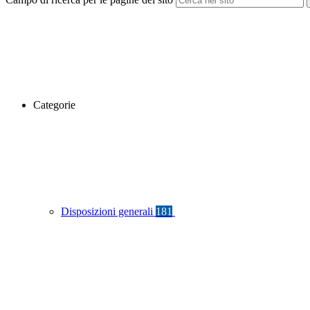
Categorie
Disposizioni generali
181