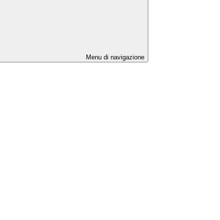
Menu di navigazione