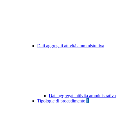
Dati aggregati attività amministrativa
Dati aggregati attività amministrativa
Tipologie di procedimento
1