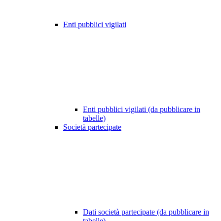
Enti pubblici vigilati
Enti pubblici vigilati (da pubblicare in
tabelle)
Società partecipate
Dati società partecipate (da pubblicare in
tabelle)