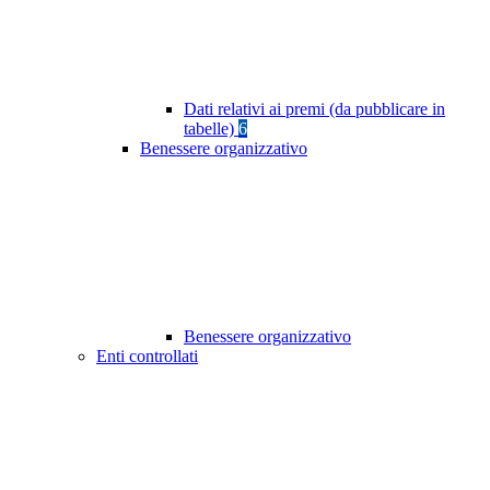
Dati relativi ai premi (da pubblicare in
tabelle)
6
Benessere organizzativo
Benessere organizzativo
Enti controllati