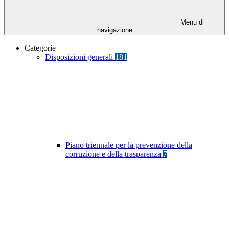
Menu di
navigazione
Categorie
Disposizioni generali
181
Piano triennale per la prevenzione della
corruzione e della trasparenza
7