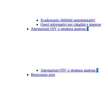
Scadenzario obblighi amministrativi
Oneri informativi per cittadini e imprese
Attestazioni OIV o struttura analoga
3
Attestazioni OIV o struttura analoga
3
Burocrazia zero