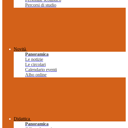
Percorsi di studio
Novità
Panoramica
Le notizie
Le circolari
Calendario eventi
Albo online
Didattica
Panoramica