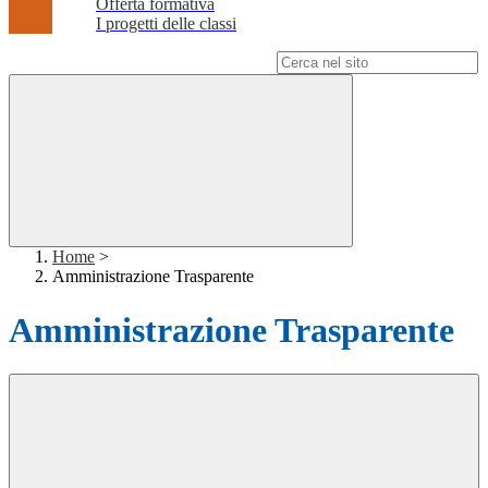
Offerta formativa
I progetti delle classi
Campo di ricerca per le pagine del sito
Home
>
Amministrazione Trasparente
Amministrazione Trasparente