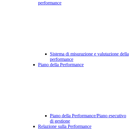
performance
Sistema di misurazione e valutazione della
performance
Piano della Performance
Piano della Performance/Piano esecutivo
di gestione
Relazione sulla Performance