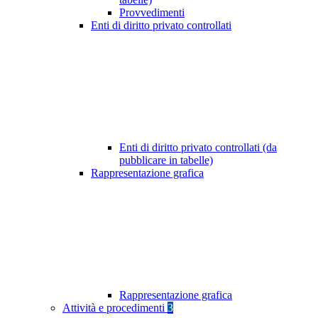
Provvedimenti
Enti di diritto privato controllati
Enti di diritto privato controllati (da
pubblicare in tabelle)
Rappresentazione grafica
Rappresentazione grafica
Attività e procedimenti
3