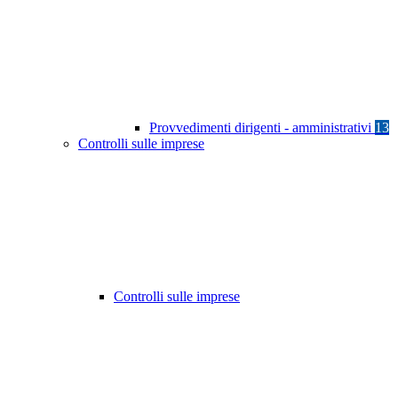
Provvedimenti dirigenti - amministrativi
13
Controlli sulle imprese
Controlli sulle imprese