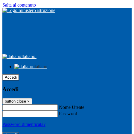
Salta al contenuto
Italiano
Italiano
Accedi
Accedi
button close
×
Nome Utente
Password
Password dimenticata?