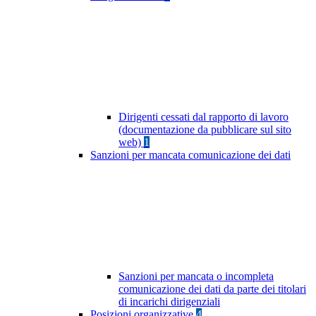
Dirigenti cessati dal rapporto di lavoro
(documentazione da pubblicare sul sito
web)
1
Sanzioni per mancata comunicazione dei dati
Sanzioni per mancata o incompleta
comunicazione dei dati da parte dei titolari
di incarichi dirigenziali
Posizioni organizzative
4