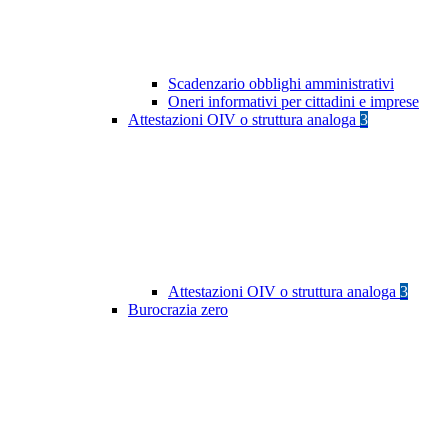
Scadenzario obblighi amministrativi
Oneri informativi per cittadini e imprese
Attestazioni OIV o struttura analoga
3
Attestazioni OIV o struttura analoga
3
Burocrazia zero