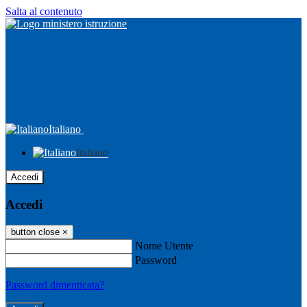
Salta al contenuto
Italiano
Italiano
Accedi
Accedi
button close
×
Nome Utente
Password
Password dimenticata?