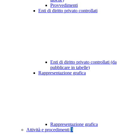
Provvedimenti
Enti di diritto privato controllati
Enti di diritto privato controllati (da
pubblicare in tabelle)
Rappresentazione grafica
Rappresentazione grafica
Attività e procedimenti
3