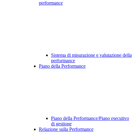
performance
Sistema di misurazione e valutazione della
performance
Piano della Performance
Piano della Performance/Piano esecutivo
di gestione
Relazione sulla Performance