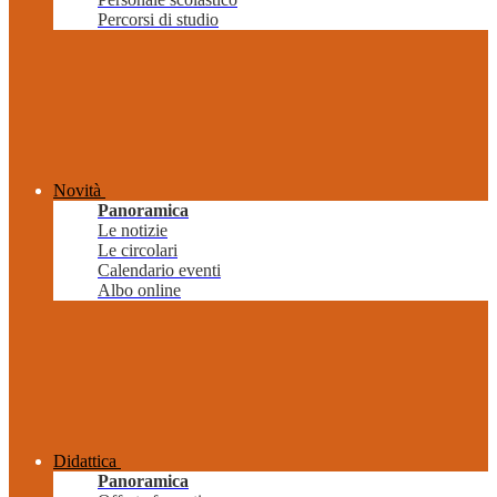
Percorsi di studio
Novità
Panoramica
Le notizie
Le circolari
Calendario eventi
Albo online
Didattica
Panoramica