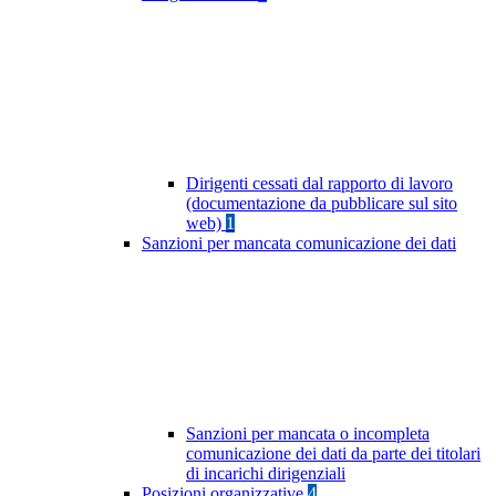
Dirigenti cessati dal rapporto di lavoro
(documentazione da pubblicare sul sito
web)
1
Sanzioni per mancata comunicazione dei dati
Sanzioni per mancata o incompleta
comunicazione dei dati da parte dei titolari
di incarichi dirigenziali
Posizioni organizzative
4