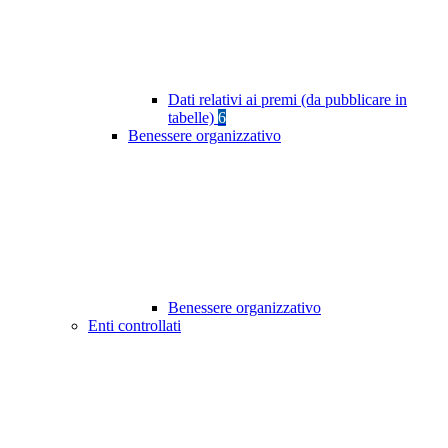
Dati relativi ai premi (da pubblicare in
tabelle)
6
Benessere organizzativo
Benessere organizzativo
Enti controllati