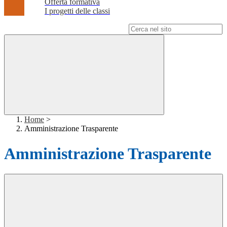
Offerta formativa
I progetti delle classi
Campo di ricerca per le pagine del sito
Home
>
Amministrazione Trasparente
Amministrazione Trasparente