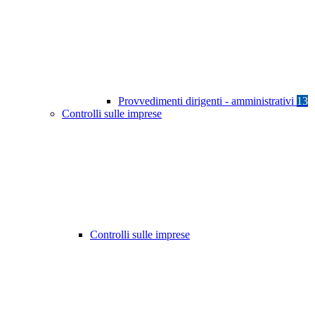
Provvedimenti dirigenti - amministrativi
13
Controlli sulle imprese
Controlli sulle imprese