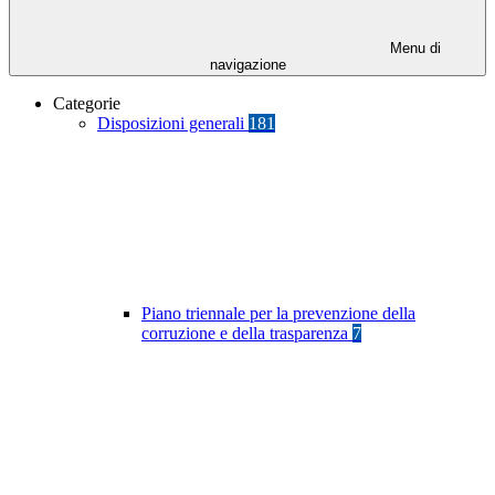
Menu di
navigazione
Categorie
Disposizioni generali
181
Piano triennale per la prevenzione della
corruzione e della trasparenza
7