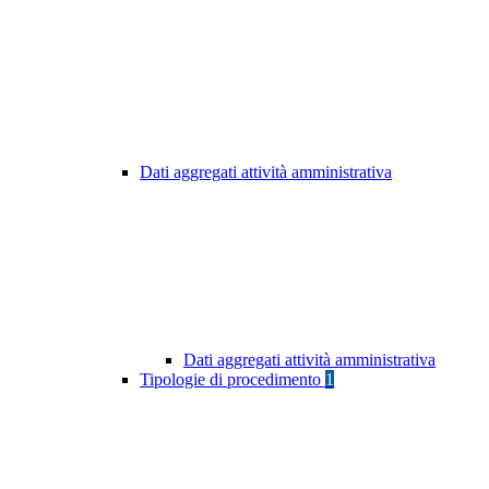
Dati aggregati attività amministrativa
Dati aggregati attività amministrativa
Tipologie di procedimento
1