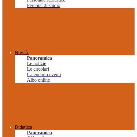
Percorsi di studio
Novità
Panoramica
Le notizie
Le circolari
Calendario eventi
Albo online
Didattica
Panoramica