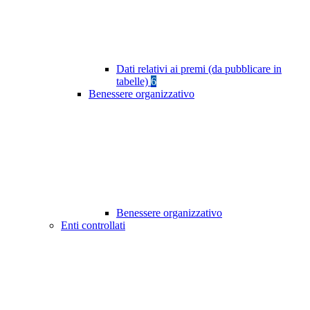
Dati relativi ai premi (da pubblicare in
tabelle)
6
Benessere organizzativo
Benessere organizzativo
Enti controllati