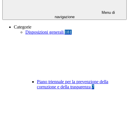
Menu di
navigazione
Categorie
Disposizioni generali
181
Piano triennale per la prevenzione della
corruzione e della trasparenza
7