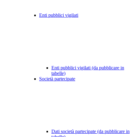
Enti pubblici vigilati
Enti pubblici vigilati (da pubblicare in
tabelle)
Società partecipate
Dati società partecipate (da pubblicare in
tabelle)