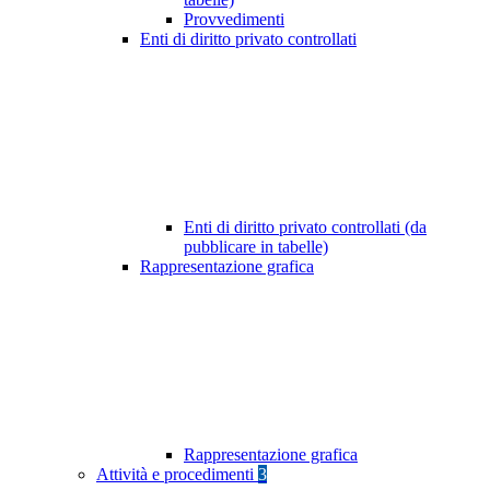
Provvedimenti
Enti di diritto privato controllati
Enti di diritto privato controllati (da
pubblicare in tabelle)
Rappresentazione grafica
Rappresentazione grafica
Attività e procedimenti
3