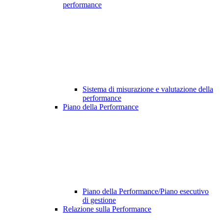
performance
Sistema di misurazione e valutazione della
performance
Piano della Performance
Piano della Performance/Piano esecutivo
di gestione
Relazione sulla Performance