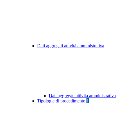
Dati aggregati attività amministrativa
Dati aggregati attività amministrativa
Tipologie di procedimento
1