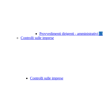
Provvedimenti dirigenti - amministrativi
13
Controlli sulle imprese
Controlli sulle imprese