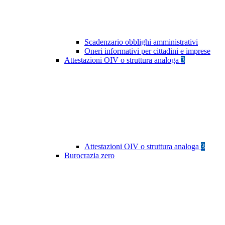
Scadenzario obblighi amministrativi
Oneri informativi per cittadini e imprese
Attestazioni OIV o struttura analoga
3
Attestazioni OIV o struttura analoga
3
Burocrazia zero