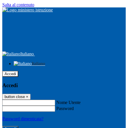
Salta al contenuto
Italiano
Italiano
Accedi
Accedi
button close
×
Nome Utente
Password
Password dimenticata?