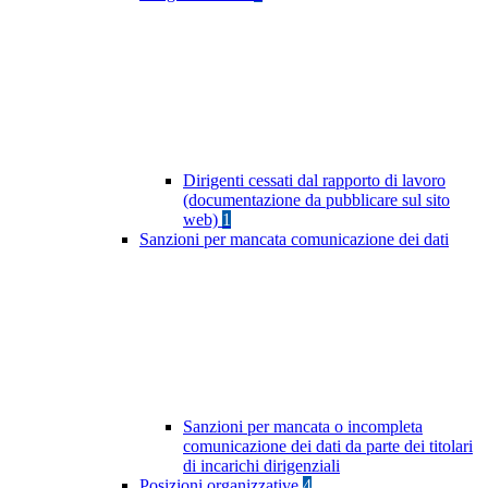
Dirigenti cessati dal rapporto di lavoro
(documentazione da pubblicare sul sito
web)
1
Sanzioni per mancata comunicazione dei dati
Sanzioni per mancata o incompleta
comunicazione dei dati da parte dei titolari
di incarichi dirigenziali
Posizioni organizzative
4