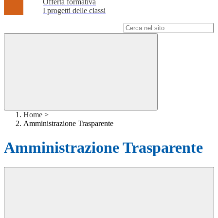
Offerta formativa
I progetti delle classi
Campo di ricerca per le pagine del sito
Home
>
Amministrazione Trasparente
Amministrazione Trasparente