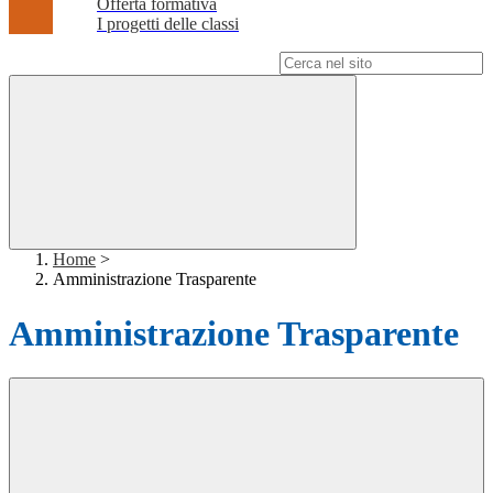
Offerta formativa
I progetti delle classi
Campo di ricerca per le pagine del sito
Home
>
Amministrazione Trasparente
Amministrazione Trasparente