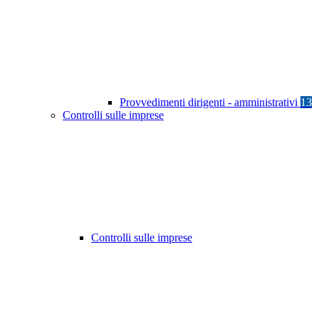
Provvedimenti dirigenti - amministrativi
13
Controlli sulle imprese
Controlli sulle imprese