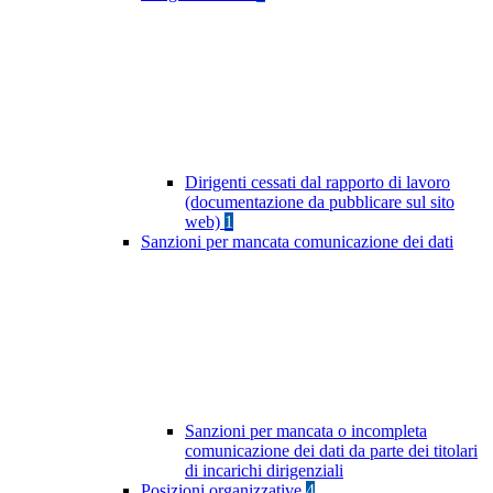
Dirigenti cessati dal rapporto di lavoro
(documentazione da pubblicare sul sito
web)
1
Sanzioni per mancata comunicazione dei dati
Sanzioni per mancata o incompleta
comunicazione dei dati da parte dei titolari
di incarichi dirigenziali
Posizioni organizzative
4