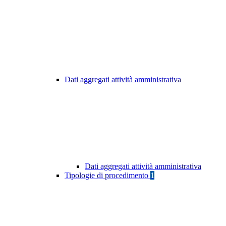
Dati aggregati attività amministrativa
Dati aggregati attività amministrativa
Tipologie di procedimento
1