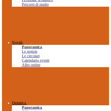
Percorsi di studio
Novità
Panoramica
Le notizie
Le circolari
Calendario eventi
Albo online
Didattica
Panoramica