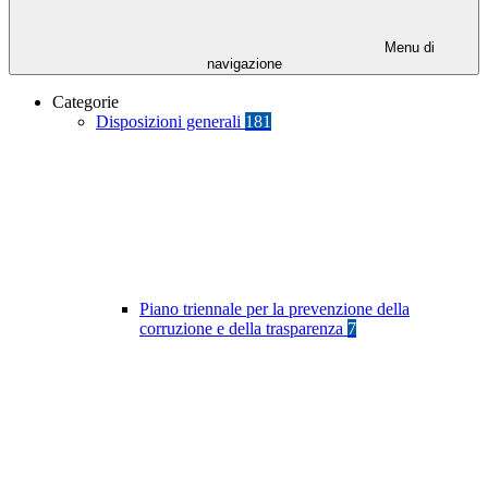
Menu di
navigazione
Categorie
Disposizioni generali
181
Piano triennale per la prevenzione della
corruzione e della trasparenza
7