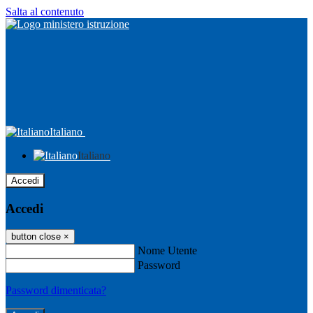
Salta al contenuto
Italiano
Italiano
Accedi
Accedi
button close
×
Nome Utente
Password
Password dimenticata?