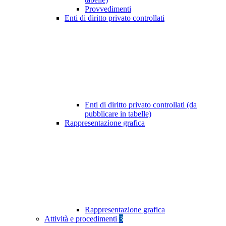
Provvedimenti
Enti di diritto privato controllati
Enti di diritto privato controllati (da
pubblicare in tabelle)
Rappresentazione grafica
Rappresentazione grafica
Attività e procedimenti
3