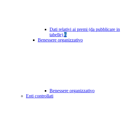
Dati relativi ai premi (da pubblicare in
tabelle)
6
Benessere organizzativo
Benessere organizzativo
Enti controllati