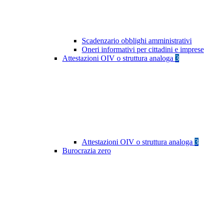
Scadenzario obblighi amministrativi
Oneri informativi per cittadini e imprese
Attestazioni OIV o struttura analoga
3
Attestazioni OIV o struttura analoga
3
Burocrazia zero