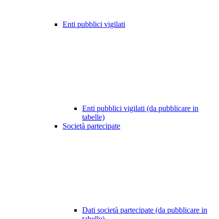
Enti pubblici vigilati
Enti pubblici vigilati (da pubblicare in
tabelle)
Società partecipate
Dati società partecipate (da pubblicare in
tabelle)