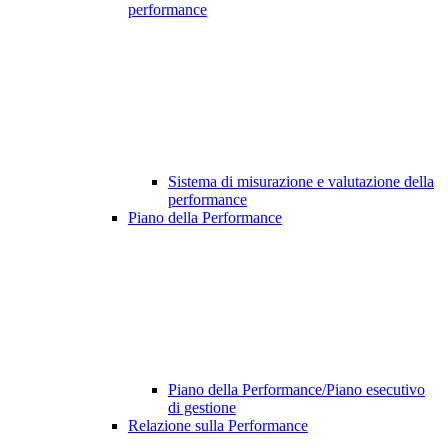
performance
Sistema di misurazione e valutazione della
performance
Piano della Performance
Piano della Performance/Piano esecutivo
di gestione
Relazione sulla Performance