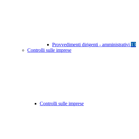
Provvedimenti dirigenti - amministrativi
13
Controlli sulle imprese
Controlli sulle imprese