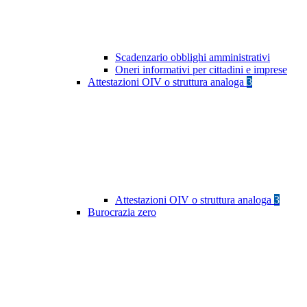
Scadenzario obblighi amministrativi
Oneri informativi per cittadini e imprese
Attestazioni OIV o struttura analoga
3
Attestazioni OIV o struttura analoga
3
Burocrazia zero