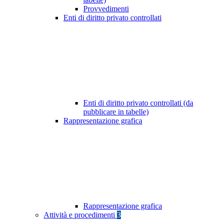
Provvedimenti
Enti di diritto privato controllati
Enti di diritto privato controllati (da
pubblicare in tabelle)
Rappresentazione grafica
Rappresentazione grafica
Attività e procedimenti
3