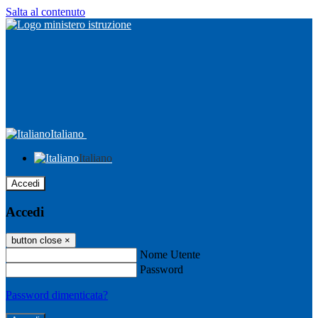
Salta al contenuto
Italiano
Italiano
Accedi
Accedi
button close
×
Nome Utente
Password
Password dimenticata?