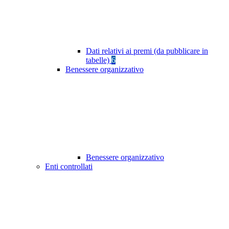
Dati relativi ai premi (da pubblicare in
tabelle)
6
Benessere organizzativo
Benessere organizzativo
Enti controllati