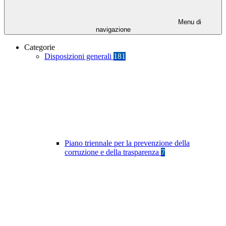
Menu di
navigazione
Categorie
Disposizioni generali
181
Piano triennale per la prevenzione della
corruzione e della trasparenza
7