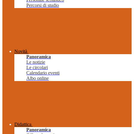
Percorsi di studio
Novità
Panoramica
Le notizie
Le circolari
Calendario eventi
Albo online
Didattica
Panoramica