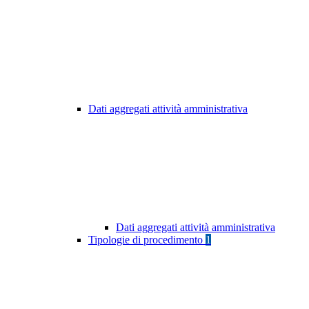
Dati aggregati attività amministrativa
Dati aggregati attività amministrativa
Tipologie di procedimento
1