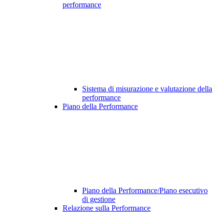
performance
Sistema di misurazione e valutazione della
performance
Piano della Performance
Piano della Performance/Piano esecutivo
di gestione
Relazione sulla Performance