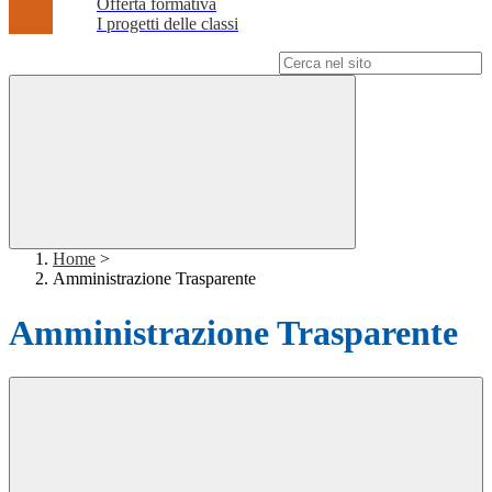
Offerta formativa
I progetti delle classi
Campo di ricerca per le pagine del sito
Home
>
Amministrazione Trasparente
Amministrazione Trasparente