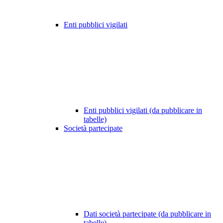
Enti pubblici vigilati
Enti pubblici vigilati (da pubblicare in
tabelle)
Società partecipate
Dati società partecipate (da pubblicare in
tabelle)