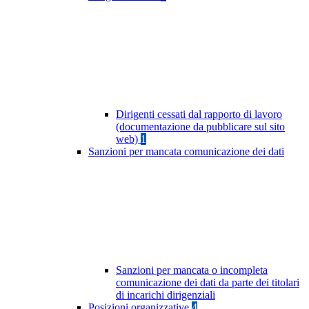
Dirigenti cessati dal rapporto di lavoro
(documentazione da pubblicare sul sito
web)
1
Sanzioni per mancata comunicazione dei dati
Sanzioni per mancata o incompleta
comunicazione dei dati da parte dei titolari
di incarichi dirigenziali
Posizioni organizzative
4