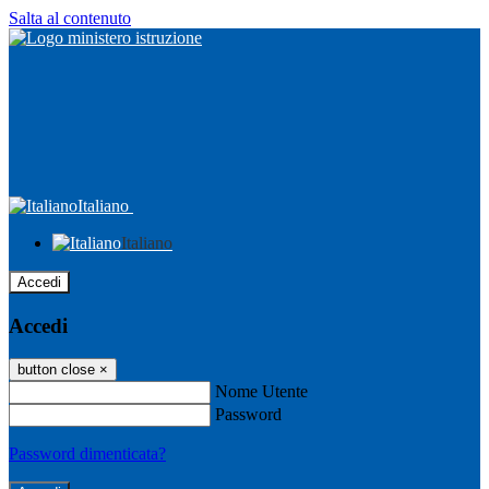
Salta al contenuto
Italiano
Italiano
Accedi
Accedi
button close
×
Nome Utente
Password
Password dimenticata?