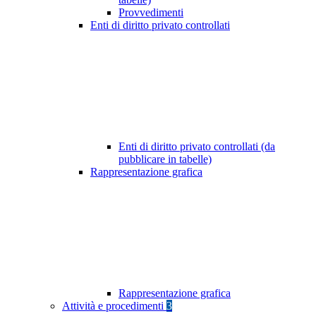
Provvedimenti
Enti di diritto privato controllati
Enti di diritto privato controllati (da
pubblicare in tabelle)
Rappresentazione grafica
Rappresentazione grafica
Attività e procedimenti
3