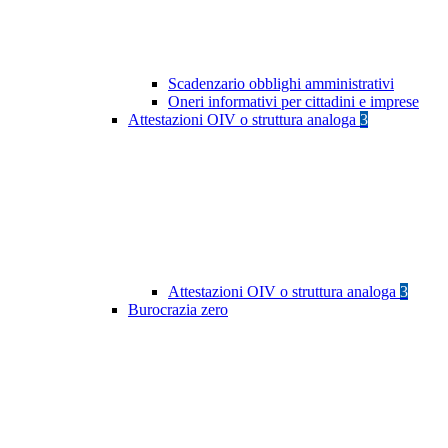
Scadenzario obblighi amministrativi
Oneri informativi per cittadini e imprese
Attestazioni OIV o struttura analoga
3
Attestazioni OIV o struttura analoga
3
Burocrazia zero