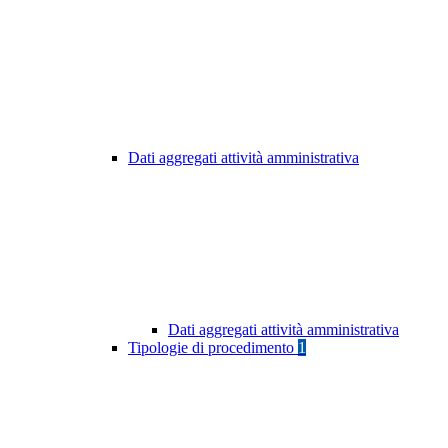
Dati aggregati attività amministrativa
Dati aggregati attività amministrativa
Tipologie di procedimento
1