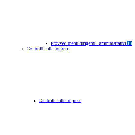
Provvedimenti dirigenti - amministrativi
13
Controlli sulle imprese
Controlli sulle imprese