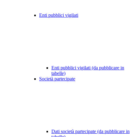
Enti pubblici vigilati
Enti pubblici vigilati (da pubblicare in
tabelle)
Società partecipate
Dati società partecipate (da pubblicare in
tabelle)