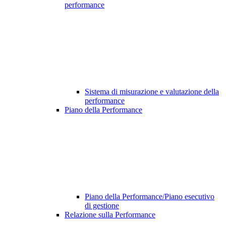
performance
Sistema di misurazione e valutazione della
performance
Piano della Performance
Piano della Performance/Piano esecutivo
di gestione
Relazione sulla Performance