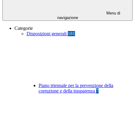
Menu di
navigazione
Categorie
Disposizioni generali
181
Piano triennale per la prevenzione della
corruzione e della trasparenza
7