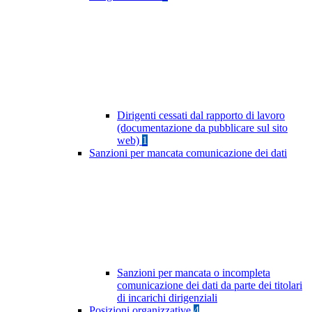
Dirigenti cessati dal rapporto di lavoro
(documentazione da pubblicare sul sito
web)
1
Sanzioni per mancata comunicazione dei dati
Sanzioni per mancata o incompleta
comunicazione dei dati da parte dei titolari
di incarichi dirigenziali
Posizioni organizzative
4