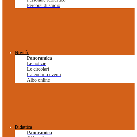
Percorsi di studio
Novità
Panoramica
Le notizie
Le circolari
Calendario eventi
Albo online
Didattica
Panoramica