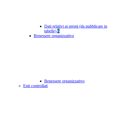
Dati relativi ai premi (da pubblicare in
tabelle)
6
Benessere organizzativo
Benessere organizzativo
Enti controllati