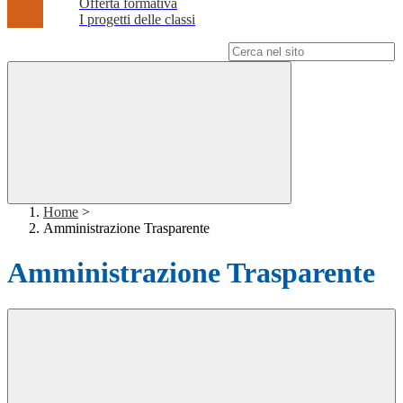
Offerta formativa
I progetti delle classi
Campo di ricerca per le pagine del sito
Home
>
Amministrazione Trasparente
Amministrazione Trasparente