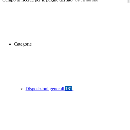
Categorie
Disposizioni generali
181