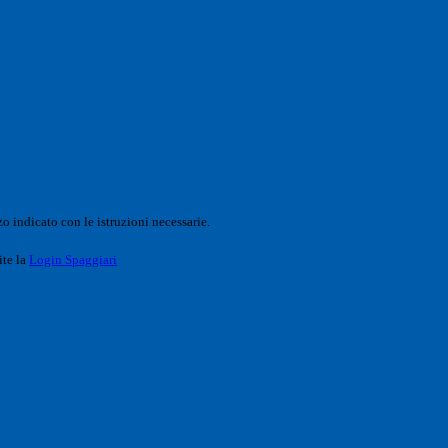
o indicato con le istruzioni necessarie.
ite la
Login Spaggiari