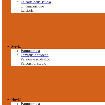
Le carte della scuola
Organizzazione
La storia
Servizi
Panoramica
Famiglie e studenti
Personale scolastico
Percorsi di studio
Novità
Panoramica