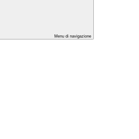
Menu di navigazione