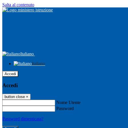
Salta al contenuto
Italiano
Italiano
Accedi
Accedi
button close
×
Nome Utente
Password
Password dimenticata?