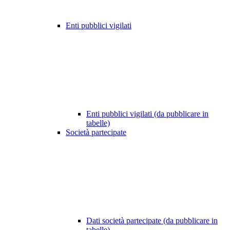
Enti pubblici vigilati
Enti pubblici vigilati (da pubblicare in
tabelle)
Società partecipate
Dati società partecipate (da pubblicare in
tabelle)