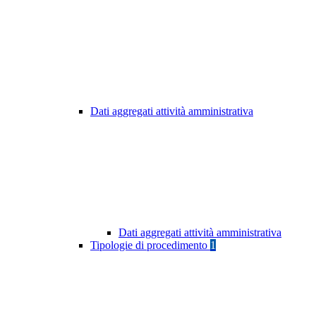
Dati aggregati attività amministrativa
Dati aggregati attività amministrativa
Tipologie di procedimento
1