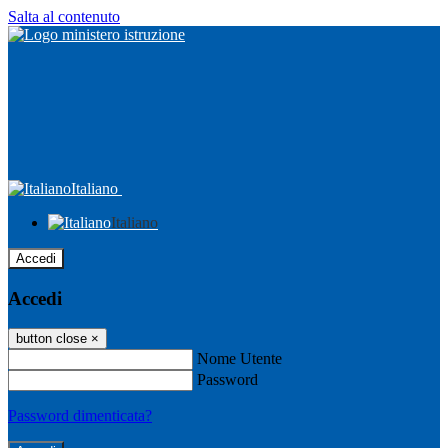
Salta al contenuto
Italiano
Italiano
Accedi
Accedi
button close
×
Nome Utente
Password
Password dimenticata?