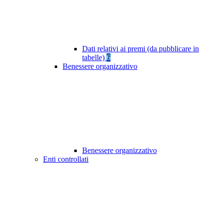
Dati relativi ai premi (da pubblicare in
tabelle)
6
Benessere organizzativo
Benessere organizzativo
Enti controllati