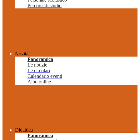
Percorsi di studio
Novità
Panoramica
Le notizie
Le circolari
Calendario eventi
Albo online
Didattica
Panoramica