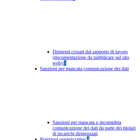
Dirigenti cessati dal rapporto di lavoro
(documentazione da pubblicare sul sito
web)
1
Sanzioni per mancata comunicazione dei dati
Sanzioni per mancata o incompleta
comunicazione dei dati da parte dei titolari
di incarichi dirigenziali
Posizioni organizzative
4