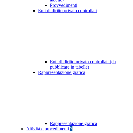
Provvedimenti
Enti di diritto privato controllati
Enti di diritto privato controllati (da
pubblicare in tabelle)
Rappresentazione grafica
Rappresentazione grafica
Attività e procedimenti
3