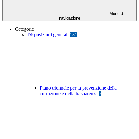
Menu di
navigazione
Categorie
Disposizioni generali
181
Piano triennale per la prevenzione della
corruzione e della trasparenza
7