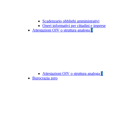
Scadenzario obblighi amministrativi
Oneri informativi per cittadini e imprese
Attestazioni OIV o struttura analoga
3
Attestazioni OIV o struttura analoga
3
Burocrazia zero