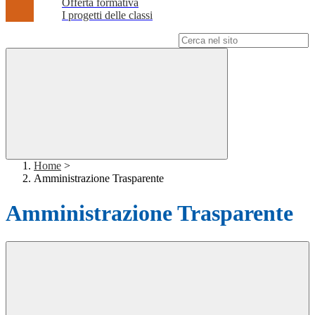
Offerta formativa
I progetti delle classi
Campo di ricerca per le pagine del sito
Home
>
Amministrazione Trasparente
Amministrazione Trasparente