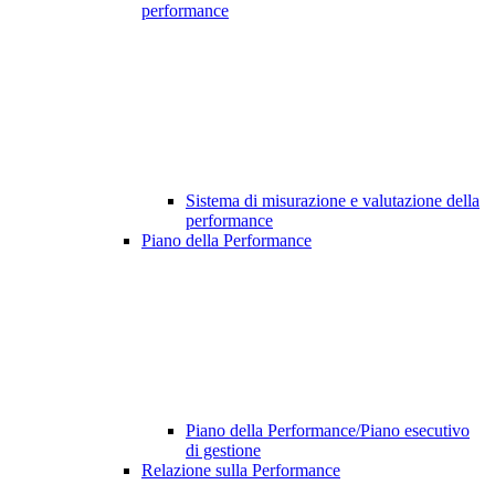
performance
Sistema di misurazione e valutazione della
performance
Piano della Performance
Piano della Performance/Piano esecutivo
di gestione
Relazione sulla Performance