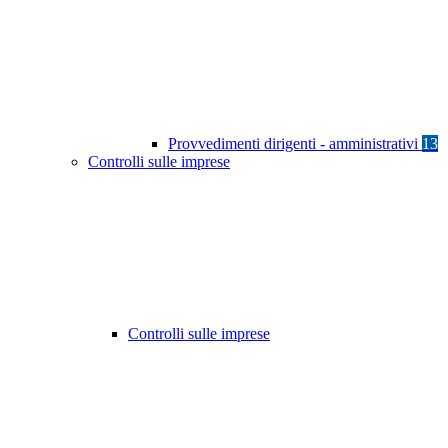
Provvedimenti dirigenti - amministrativi
13
Controlli sulle imprese
Controlli sulle imprese