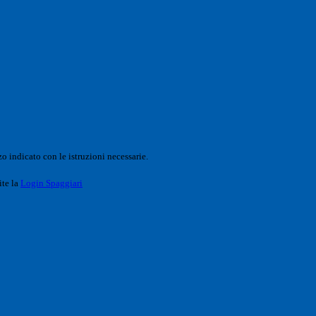
o indicato con le istruzioni necessarie.
ite la
Login Spaggiari