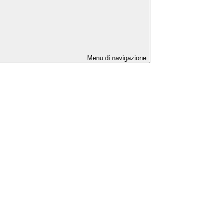
Menu di navigazione