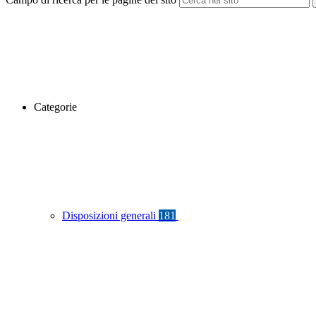
Categorie
Disposizioni generali
181