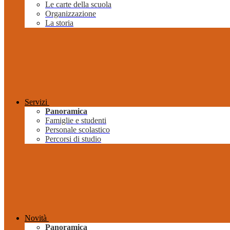
Le carte della scuola
Organizzazione
La storia
Servizi
Panoramica
Famiglie e studenti
Personale scolastico
Percorsi di studio
Novità
Panoramica