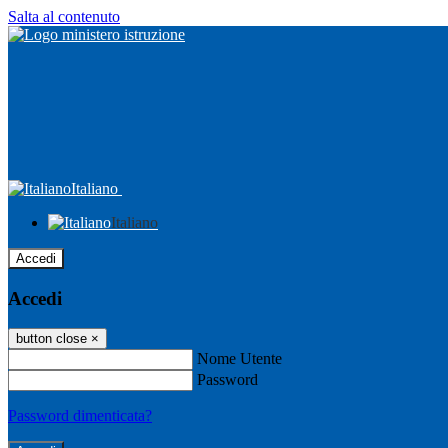
Salta al contenuto
Italiano
Italiano
Accedi
Accedi
button close
×
Nome Utente
Password
Password dimenticata?