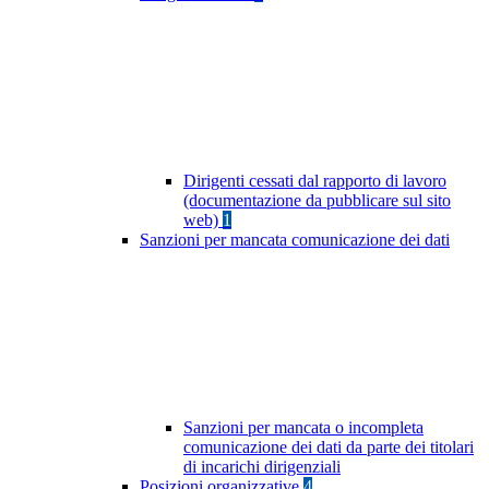
Dirigenti cessati dal rapporto di lavoro
(documentazione da pubblicare sul sito
web)
1
Sanzioni per mancata comunicazione dei dati
Sanzioni per mancata o incompleta
comunicazione dei dati da parte dei titolari
di incarichi dirigenziali
Posizioni organizzative
4