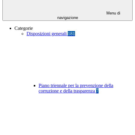
Menu di
navigazione
Categorie
Disposizioni generali
181
Piano triennale per la prevenzione della
corruzione e della trasparenza
7