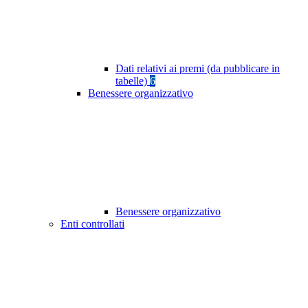
Dati relativi ai premi (da pubblicare in
tabelle)
6
Benessere organizzativo
Benessere organizzativo
Enti controllati