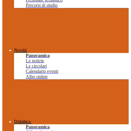
Percorsi di studio
Novità
Panoramica
Le notizie
Le circolari
Calendario eventi
Albo online
Didattica
Panoramica