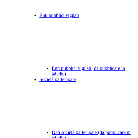
Enti pubblici vigilati
Enti pubblici vigilati (da pubblicare in
tabelle)
Società partecipate
Dati società partecipate (da pubblicare in
tabelle)