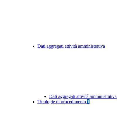
Dati aggregati attività amministrativa
Dati aggregati attività amministrativa
Tipologie di procedimento
1