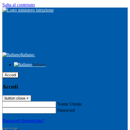
Salta al contenuto
Italiano
Italiano
Accedi
Accedi
button close
×
Nome Utente
Password
Password dimenticata?