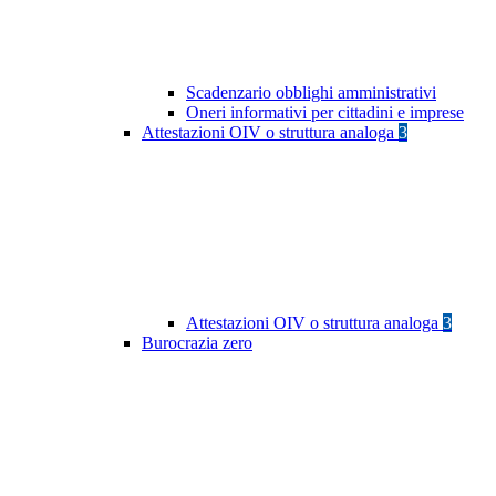
Scadenzario obblighi amministrativi
Oneri informativi per cittadini e imprese
Attestazioni OIV o struttura analoga
3
Attestazioni OIV o struttura analoga
3
Burocrazia zero