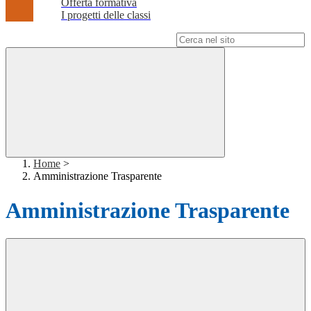
Offerta formativa
I progetti delle classi
Campo di ricerca per le pagine del sito
Home
>
Amministrazione Trasparente
Amministrazione Trasparente