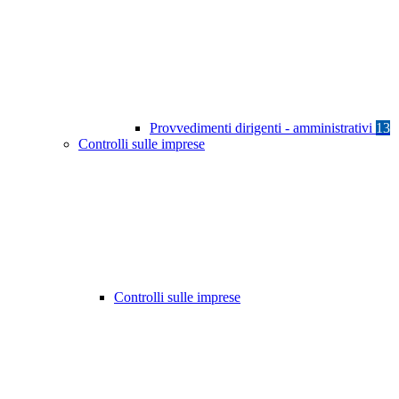
Provvedimenti dirigenti - amministrativi
13
Controlli sulle imprese
Controlli sulle imprese