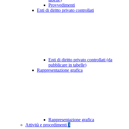
Provvedimenti
Enti di diritto privato controllati
Enti di diritto privato controllati (da
pubblicare in tabelle)
Rappresentazione grafica
Rappresentazione grafica
Attività e procedimenti
3