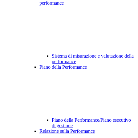
performance
Sistema di misurazione e valutazione della
performance
Piano della Performance
Piano della Performance/Piano esecutivo
di gestione
Relazione sulla Performance